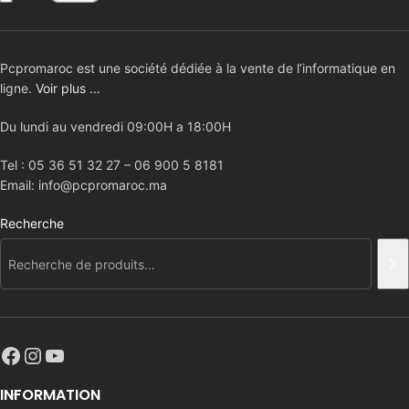
Pcpromaroc est une société dédiée à la vente de l’informatique en
ligne.
Voir plus …
Du lundi au vendredi 09:00H a 18:00H
Tel : 05 36 51 32 27 – 06 900 5 8181
Email: info@pcpromaroc.ma
Recherche
INFORMATION