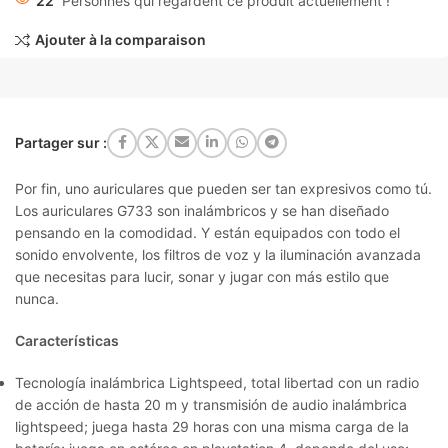
22
Personnes qui regardent ce produit actuellement !
Ajouter à la comparaison
Partager sur :
Por fin, uno auriculares que pueden ser tan expresivos como tú.
Los auriculares G733 son inalámbricos y se han diseñado
pensando en la comodidad. Y están equipados con todo el
sonido envolvente, los filtros de voz y la iluminación avanzada
que necesitas para lucir, sonar y jugar con más estilo que
nunca.
Características
Tecnología inalámbrica Lightspeed
, total libertad con un radio
de acción de hasta 20 m y transmisión de audio inalámbrica
lightspeed; juega hasta 29 horas con una misma carga de la