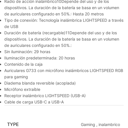
Radio de acción inalámbrico10Depende del uso y de los
dispositivos. La duración de la batería se basa en un volumen
de auriculares configurado en 50%.: Hasta 20 metros
Tipo de conexión: Tecnología inalámbrica LIGHTSPEED a través
de USB
Duración de batería (recargable)11Depende del uso y de los
dispositivos. La duración de la batería se basa en un volumen
de auriculares configurado en 50%.:
Sin iluminación: 29 horas
Iluminación predeterminada: 20 horas
Contenido de la caja
Auriculares G733 con micrófono inalámbricos LIGHTSPEED RGB
para gaming
Diadema blanda reversible (acoplada)
Micrófono extraíble
Receptor inalámbrico LIGHTSPEED (USB-A)
Cable de carga USB-C a USB-A
TYPE
Gaming
,
inalambrico