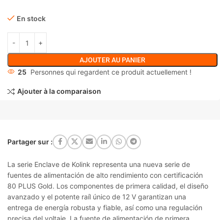
En stock
AJOUTER AU PANIER
25
Personnes qui regardent ce produit actuellement !
Ajouter à la comparaison
Partager sur :
La serie Enclave de Kolink representa una nueva serie de
fuentes de alimentación de alto rendimiento con certificación
80 PLUS Gold. Los componentes de primera calidad, el diseño
avanzado y el potente raíl único de 12 V garantizan una
entrega de energía robusta y fiable, así como una regulación
precisa del voltaje. La fuente de alimentación de primera