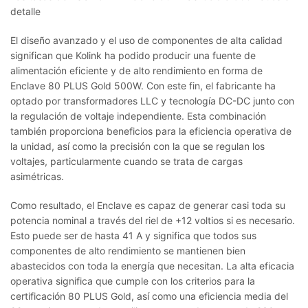
detalle
El diseño avanzado y el uso de componentes de alta calidad
significan que Kolink ha podido producir una fuente de
alimentación eficiente y de alto rendimiento en forma de
Enclave 80 PLUS Gold 500W. Con este fin, el fabricante ha
optado por transformadores LLC y tecnología DC-DC junto con
la regulación de voltaje independiente. Esta combinación
también proporciona beneficios para la eficiencia operativa de
la unidad, así como la precisión con la que se regulan los
voltajes, particularmente cuando se trata de cargas
asimétricas.
Como resultado, el Enclave es capaz de generar casi toda su
potencia nominal a través del riel de +12 voltios si es necesario.
Esto puede ser de hasta 41 A y significa que todos sus
componentes de alto rendimiento se mantienen bien
abastecidos con toda la energía que necesitan. La alta eficacia
operativa significa que cumple con los criterios para la
certificación 80 PLUS Gold, así como una eficiencia media del