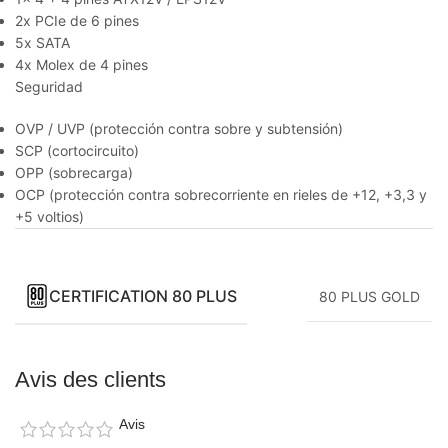
2x PCIe de 6 pines
5x SATA
4x Molex de 4 pines
Seguridad
OVP / UVP (protección contra sobre y subtensión)
SCP (cortocircuito)
OPP (sobrecarga)
OCP (protección contra sobrecorriente en rieles de +12, +3,3 y
+5 voltios)
CERTIFICATION 80 PLUS
80 PLUS GOLD
Avis des clients
Avis