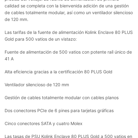
calidad se completa con la bienvenida adición de una gestión
de cables totalmente modular, así como un ventilador silencioso
de 120 mm.
Las tarifas de la fuente de alimentación Kolink Enclave 80 PLUS
Gold para 500 vatios de un vistazo:
Fuente de alimentación de 500 vatios con potente raíl único de
41 A
Alta eficiencia gracias a la certificación 80 PLUS Gold
Ventilador silencioso de 120 mm
Gestión de cables totalmente modular con cables planos
Dos conectores PCIe de 6 pines para tarjetas gráficas
Cinco conectores SATA y cuatro Molex
Las tasas de PSU Kolink Enclave 80 PLUS Gold a 500 vatios en