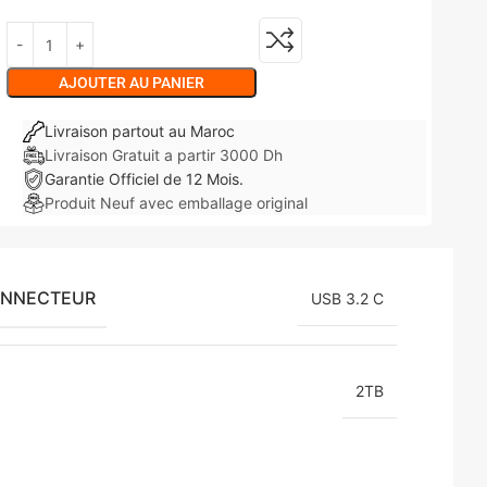
AJOUTER AU PANIER
Livraison partout au Maroc
Livraison Gratuit a partir 3000 Dh
Garantie Officiel de 12 Mois.
Produit Neuf avec emballage original
ONNECTEUR
USB 3.2 C
2TB