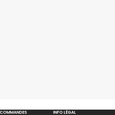
COMMANDES
INFO LÉGAL