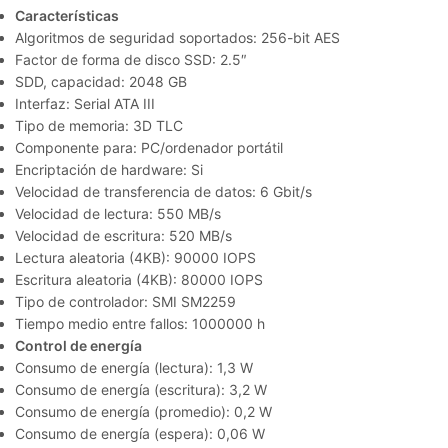
Características
Algoritmos de seguridad soportados: 256-bit AES
Factor de forma de disco SSD: 2.5″
SDD, capacidad: 2048 GB
Interfaz: Serial ATA III
Tipo de memoria: 3D TLC
Componente para: PC/ordenador portátil
Encriptación de hardware: Si
Velocidad de transferencia de datos: 6 Gbit/s
Velocidad de lectura: 550 MB/s
Velocidad de escritura: 520 MB/s
Lectura aleatoria (4KB): 90000 IOPS
Escritura aleatoria (4KB): 80000 IOPS
Tipo de controlador: SMI SM2259
Tiempo medio entre fallos: 1000000 h
Control de energía
Consumo de energía (lectura): 1,3 W
Consumo de energía (escritura): 3,2 W
Consumo de energía (promedio): 0,2 W
Consumo de energía (espera): 0,06 W