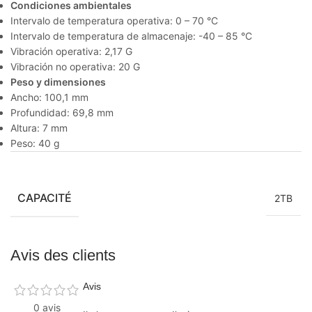
Condiciones ambientales
Intervalo de temperatura operativa: 0 – 70 °C
Intervalo de temperatura de almacenaje: -40 – 85 °C
Vibración operativa: 2,17 G
Vibración no operativa: 20 G
Peso y dimensiones
Ancho: 100,1 mm
Profundidad: 69,8 mm
Altura: 7 mm
Peso: 40 g
CAPACITÉ
2TB
Avis des clients
Avis
0 avis