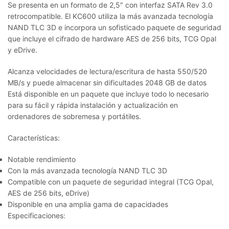
Se presenta en un formato de 2,5″ con interfaz SATA Rev 3.0
retrocompatible. El KC600 utiliza la más avanzada tecnología
NAND TLC 3D e incorpora un sofisticado paquete de seguridad
que incluye el cifrado de hardware AES de 256 bits, TCG Opal
y eDrive.
Alcanza velocidades de lectura/escritura de hasta 550/520
MB/s y puede almacenar sin dificultades 2048 GB de datos
Está disponible en un paquete que incluye todo lo necesario
para su fácil y rápida instalación y actualización en
ordenadores de sobremesa y portátiles.
Características:
Notable rendimiento
Con la más avanzada tecnología NAND TLC 3D
Compatible con un paquete de seguridad integral (TCG Opal,
AES de 256 bits, eDrive)
Disponible en una amplia gama de capacidades
Especificaciones: