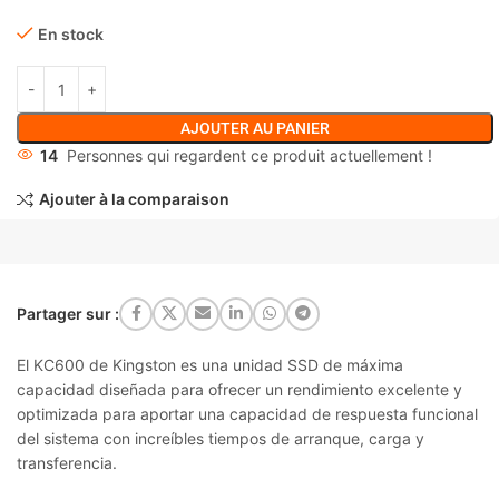
En stock
AJOUTER AU PANIER
14
Personnes qui regardent ce produit actuellement !
Ajouter à la comparaison
Partager sur :
El KC600 de Kingston es una unidad SSD de máxima
capacidad diseñada para ofrecer un rendimiento excelente y
optimizada para aportar una capacidad de respuesta funcional
del sistema con increíbles tiempos de arranque, carga y
transferencia.