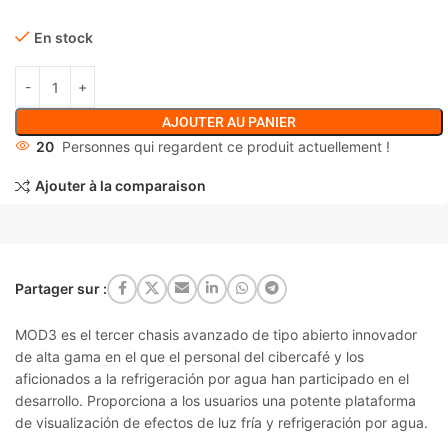
En stock
AJOUTER AU PANIER
20
Personnes qui regardent ce produit actuellement !
Ajouter à la comparaison
Partager sur :
MOD3 es el tercer chasis avanzado de tipo abierto innovador
de alta gama en el que el personal del cibercafé y los
aficionados a la refrigeración por agua han participado en el
desarrollo.
Proporciona a los usuarios una potente plataforma
de visualización de efectos de luz fría y refrigeración por agua.