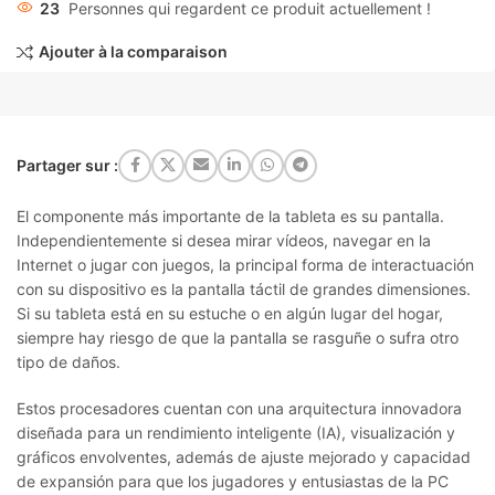
23
Personnes qui regardent ce produit actuellement !
Ajouter à la comparaison
Partager sur :
El componente más importante de la tableta es su pantalla.
Independientemente si desea mirar vídeos, navegar en la
Internet o jugar con juegos, la principal forma de interactuación
con su dispositivo es la pantalla táctil de grandes dimensiones.
Si su tableta está en su estuche o en algún lugar del hogar,
siempre hay riesgo de que la pantalla se rasguñe o sufra otro
tipo de daños.
Estos procesadores cuentan con una arquitectura innovadora
diseñada para un rendimiento inteligente (IA), visualización y
gráficos envolventes, además de ajuste mejorado y capacidad
de expansión para que los jugadores y entusiastas de la PC