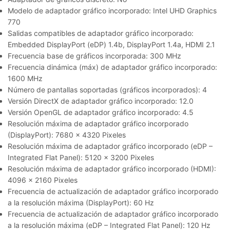
Modelo de adaptador gráfico incorporado: Intel UHD Graphics
770
Salidas compatibles de adaptador gráfico incorporado:
Embedded DisplayPort (eDP) 1.4b, DisplayPort 1.4a, HDMI 2.1
Frecuencia base de gráficos incorporada: 300 MHz
Frecuencia dinámica (máx) de adaptador gráfico incorporado:
1600 MHz
Número de pantallas soportadas (gráficos incorporados): 4
Versión DirectX de adaptador gráfico incorporado: 12.0
Versión OpenGL de adaptador gráfico incorporado: 4.5
Resolución máxima de adaptador gráfico incorporado
(DisplayPort): 7680 x 4320 Pixeles
Resolución máxima de adaptador gráfico incorporado (eDP –
Integrated Flat Panel): 5120 x 3200 Pixeles
Resolución máxima de adaptador gráfico incorporado (HDMI):
4096 x 2160 Pixeles
Frecuencia de actualización de adaptador gráfico incorporado
a la resolución máxima (DisplayPort): 60 Hz
Frecuencia de actualización de adaptador gráfico incorporado
a la resolución máxima (eDP – Integrated Flat Panel): 120 Hz