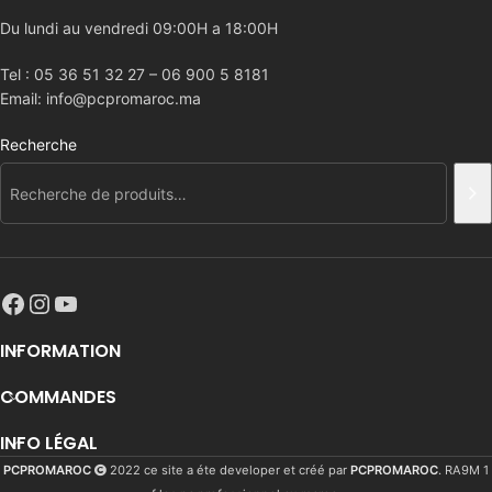
Du lundi au vendredi 09:00H a 18:00H
Tel : 05 36 51 32 27 – 06 900 5 8181
Email: info@pcpromaroc.ma
Recherche
INFORMATION
COMMANDES
INFO LÉGAL
PCPROMAROC
2022 ce site a éte developer et créé par
PCPROMAROC
. RA9M 1