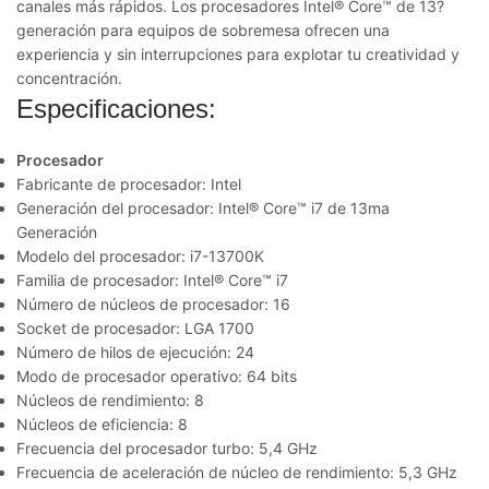
canales más rápidos. Los procesadores Intel® Core™ de 13?
generación para equipos de sobremesa ofrecen una
experiencia y sin interrupciones para explotar tu creatividad y
concentración.
Especificaciones:
Procesador
Fabricante de procesador: Intel
Generación del procesador: Intel® Core™ i7 de 13ma
Generación
Modelo del procesador: i7-13700K
Familia de procesador: Intel® Core™ i7
Número de núcleos de procesador: 16
Socket de procesador: LGA 1700
Número de hilos de ejecución: 24
Modo de procesador operativo: 64 bits
Núcleos de rendimiento: 8
Núcleos de eficiencia: 8
Frecuencia del procesador turbo: 5,4 GHz
Frecuencia de aceleración de núcleo de rendimiento: 5,3 GHz