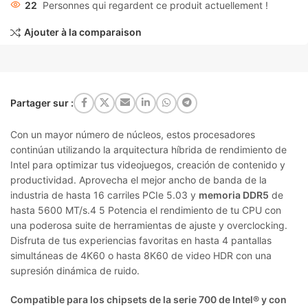
22
Personnes qui regardent ce produit actuellement !
Ajouter à la comparaison
Partager sur :
Con un mayor número de núcleos, estos procesadores
continúan utilizando la arquitectura híbrida de rendimiento de
Intel para optimizar tus videojuegos, creación de contenido y
productividad. Aprovecha el mejor ancho de banda de la
industria de hasta 16 carriles PCIe 5.03 y
memoria DDR5
de
hasta 5600 MT/s.4 5 Potencia el rendimiento de tu CPU con
una poderosa suite de herramientas de ajuste y overclocking.
Disfruta de tus experiencias favoritas en hasta 4 pantallas
simultáneas de 4K60 o hasta 8K60 de video HDR con una
supresión dinámica de ruido.
Compatible para los chipsets de la serie 700 de Intel® y con