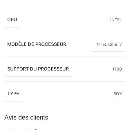
CPU
INTEL
MODÈLE DE PROCESSEUR
INTEL Core I7
SUPPORT DU PROCESSEUR
1700
TYPE
BOX
Avis des clients