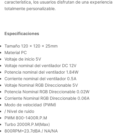
característica, los usuarios disfrutan de una experiencia
totalmente personalizable.
Especificaciones
Tamaño 120 x 120 x 25mm
Material PC
Voltaje de inicio 5V
Voltaje nominal del ventilador DC 12V
Potencia nominal del ventilador 1.84W
Corriente nominal del ventilador 0.5A
Voltaje Nominal RGB Direccionable 5V
Potencia Nominal RGB Direccionable 0.02W
Corriente Nominal RGB Direccionable 0.06A
Modo de velocidad (PWM)
/ Nivel de ruido
PWM 800-1400R.P.M
Turbo 2000R.P.M(Max)
800RPM=23.7dBA / NA/NA