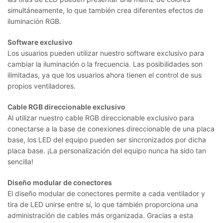
simultáneamente, lo que también crea diferentes efectos de
iluminación RGB.
Software exclusivo
Los usuarios pueden utilizar nuestro software exclusivo para
cambiar la iluminación o la frecuencia. Las posibilidades son
ilimitadas, ya que los usuarios ahora tienen el control de sus
propios ventiladores.
Cable RGB direccionable exclusivo
Al utilizar nuestro cable RGB direccionable exclusivo para
conectarse a la base de conexiones direccionable de una placa
base, los LED del equipo pueden ser sincronizados por dicha
placa base. ¡La personalización del equipo nunca ha sido tan
sencilla!
Diseño modular de conectores
El diseño modular de conectores permite a cada ventilador y
tira de LED unirse entre sí, lo que también proporciona una
administración de cables más organizada. Gracias a esta