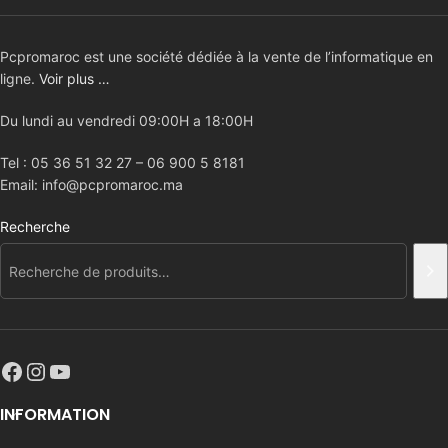
Pcpromaroc est une société dédiée à la vente de l’informatique en
ligne.
Voir plus …
Du lundi au vendredi 09:00H a 18:00H
Tel : 05 36 51 32 27 – 06 900 5 8181
Email: info@pcpromaroc.ma
Recherche
INFORMATION