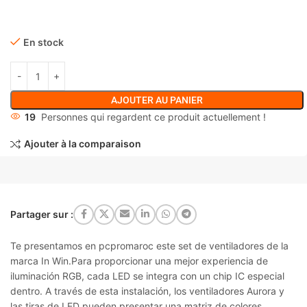
En stock
AJOUTER AU PANIER
19
Personnes qui regardent ce produit actuellement !
Ajouter à la comparaison
Partager sur :
Te presentamos en pcpromaroc este set de ventiladores de la
marca In Win.Para proporcionar una mejor experiencia de
iluminación RGB, cada LED se integra con un chip IC especial
dentro. A través de esta instalación, los ventiladores Aurora y
las tiras de LED pueden presentar una matriz de colores