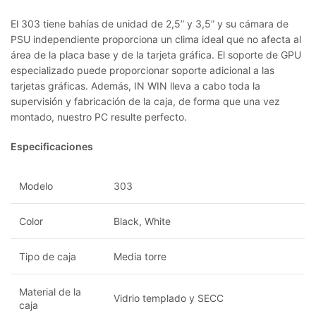
El 303 tiene bahías de unidad de 2,5” y 3,5” y su cámara de
PSU independiente proporciona un clima ideal que no afecta al
área de la placa base y de la tarjeta gráfica. El soporte de GPU
especializado puede proporcionar soporte adicional a las
tarjetas gráficas. Además, IN WIN lleva a cabo toda la
supervisión y fabricación de la caja, de forma que una vez
montado, nuestro PC resulte perfecto.
Especificaciones
Modelo
303
Color
Black, White
Tipo de caja
Media torre
Material de la
Vidrio templado y SECC
caja