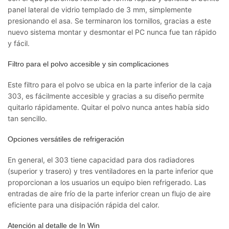
panel lateral de vidrio templado de 3 mm, simplemente
presionando el asa. Se terminaron los tornillos, gracias a este
nuevo sistema montar y desmontar el PC nunca fue tan rápido
y fácil.
Filtro para el polvo accesible y sin complicaciones
Este filtro para el polvo se ubica en la parte inferior de la caja
303, es fácilmente accesible y gracias a su diseño permite
quitarlo rápidamente. Quitar el polvo nunca antes había sido
tan sencillo.
Opciones versátiles de refrigeración
En general, el 303 tiene capacidad para dos radiadores
(superior y trasero) y tres ventiladores en la parte inferior que
proporcionan a los usuarios un equipo bien refrigerado. Las
entradas de aire frío de la parte inferior crean un flujo de aire
eficiente para una disipación rápida del calor.
Atención al detalle de In Win