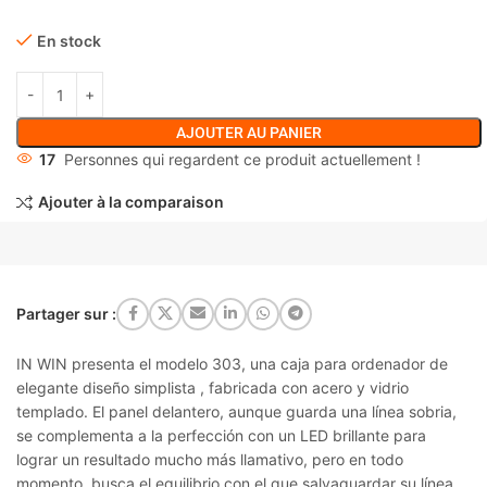
En stock
AJOUTER AU PANIER
17
Personnes qui regardent ce produit actuellement !
Ajouter à la comparaison
Partager sur :
IN WIN presenta el modelo 303, una caja para ordenador de
elegante diseño simplista , fabricada con acero y vidrio
templado. El panel delantero, aunque guarda una línea sobria,
se complementa a la perfección con un LED brillante para
lograr un resultado mucho más llamativo, pero en todo
momento, busca el equilibrio con el que salvaguardar su línea