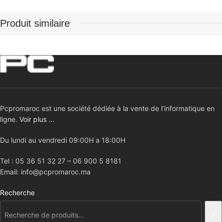
Produit similaire
Pcpromaroc est une société dédiée à la vente de l’informatique en
ligne.
Voir plus …
Du lundi au vendredi 09:00H a 18:00H
Tel : 05 36 51 32 27 – 06 900 5 8181
Email: info@pcpromaroc.ma
Recherche