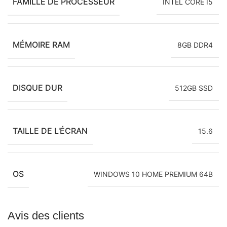
FAMILLE DE PROCESSEUR
INTEL CORE I5
MÉMOIRE RAM
8GB DDR4
DISQUE DUR
512GB SSD
TAILLE DE L'ÉCRAN
15.6
OS
WINDOWS 10 HOME PREMIUM 64B
Avis des clients