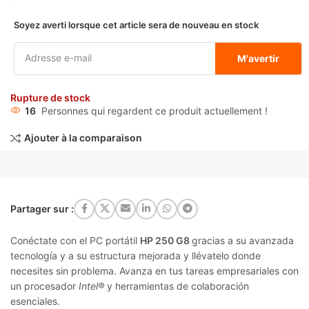
Soyez averti lorsque cet article sera de nouveau en stock
M'avertir
Rupture de stock
16
Personnes qui regardent ce produit actuellement !
Ajouter à la comparaison
Partager sur :
Conéctate con el PC portátil
HP 250 G8
gracias a su avanzada
tecnología y a su estructura mejorada y llévatelo donde
necesites sin problema. Avanza en tus tareas empresariales con
un procesador
Intel®
y herramientas de colaboración
esenciales.