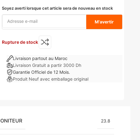
Soyez averti lorsque cet article sera de nouveau en stock
M'avertir
Rupture de stock
Livraison partout au Maroc
Livraison Gratuit a partir 3000 Dh
Garantie Officiel de 12 Mois.
Produit Neuf avec emballage original
MONITEUR
23.8