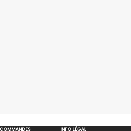
COMMANDES
INFO LÉGAL