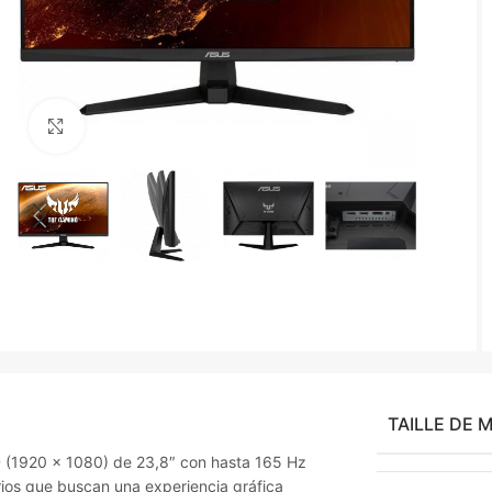
Agrandir
TAILLE DE 
 (1920 x 1080) de 23,8″ con hasta 165 Hz
ios que buscan una experiencia gráfica