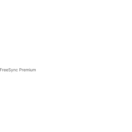
D FreeSync Premium