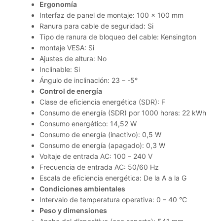
Ergonomía
Interfaz de panel de montaje: 100 x 100 mm
Ranura para cable de seguridad: Si
Tipo de ranura de bloqueo del cable: Kensington
montaje VESA: Si
Ajustes de altura: No
Inclinable: Si
Ángulo de inclinación: 23 – -5°
Control de energía
Clase de eficiencia energética (SDR): F
Consumo de energía (SDR) por 1000 horas: 22 kWh
Consumo energético: 14,52 W
Consumo de energía (inactivo): 0,5 W
Consumo de energía (apagado): 0,3 W
Voltaje de entrada AC: 100 – 240 V
Frecuencia de entrada AC: 50/60 Hz
Escala de eficiencia energética: De la A a la G
Condiciones ambientales
Intervalo de temperatura operativa: 0 – 40 °C
Peso y dimensiones