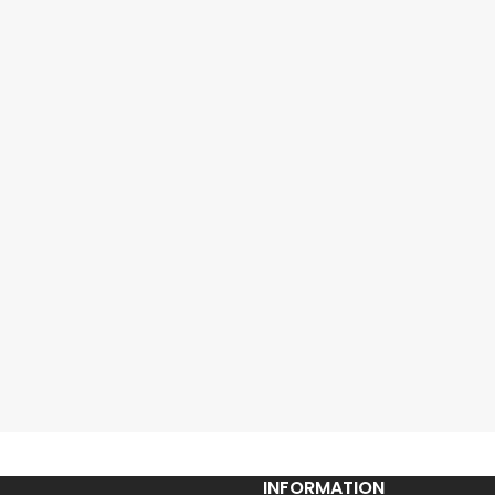
INFORMATION