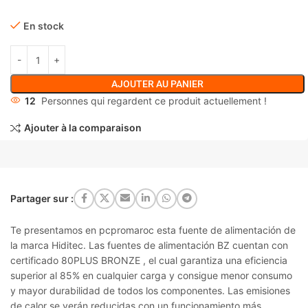
En stock
AJOUTER AU PANIER
12
Personnes qui regardent ce produit actuellement !
Ajouter à la comparaison
Partager sur :
Te presentamos en pcpromaroc esta fuente de alimentación de
la marca Hiditec. Las fuentes de alimentación BZ cuentan con
certificado 80PLUS BRONZE , el cual garantiza una eficiencia
superior al 85% en cualquier carga y consigue menor consumo
y mayor durabilidad de todos los componentes. Las emisiones
de calor se verán reducidas con un funcionamiento más