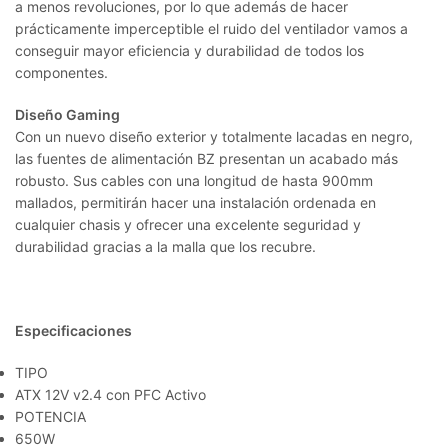
a menos revoluciones, por lo que además de hacer
prácticamente imperceptible el ruido del ventilador vamos a
conseguir mayor eficiencia y durabilidad de todos los
componentes.
Diseño Gaming
Con un nuevo diseño exterior y totalmente lacadas en negro,
las fuentes de alimentación BZ presentan un acabado más
robusto. Sus cables con una longitud de hasta 900mm
mallados, permitirán hacer una instalación ordenada en
cualquier chasis y ofrecer una excelente seguridad y
durabilidad gracias a la malla que los recubre.
Especificaciones
TIPO
ATX 12V v2.4 con PFC Activo
POTENCIA
650W