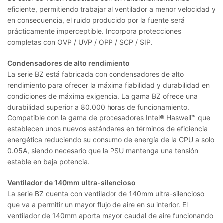
eficiente, permitiendo trabajar al ventilador a menor velocidad y
en consecuencia, el ruido producido por la fuente será
prácticamente imperceptible. Incorpora protecciones
completas con OVP / UVP / OPP / SCP / SIP.
Condensadores de alto rendimiento
La serie BZ está fabricada con condensadores de alto
rendimiento para ofrecer la máxima fiabilidad y durabilidad en
condiciones de máxima exigencia. La gama BZ ofrece una
durabilidad superior a 80.000 horas de funcionamiento.
Compatible con la gama de procesadores Intel® Haswell™ que
establecen unos nuevos estándares en términos de eficiencia
energética reduciendo su consumo de energía de la CPU a solo
0.05A, siendo necesario que la PSU mantenga una tensión
estable en baja potencia.
Ventilador de 140mm ultra-silencioso
La serie BZ cuenta con ventilador de 140mm ultra-silencioso
que va a permitir un mayor flujo de aire en su interior. El
ventilador de 140mm aporta mayor caudal de aire funcionando