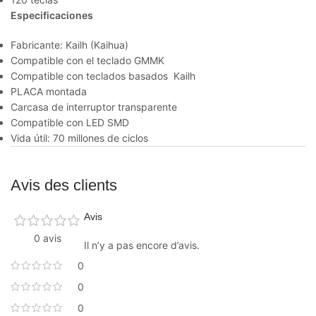
Especificaciones
Fabricante: Kailh (Kaihua)
Compatible con el teclado GMMK
Compatible con teclados basados Kailh
PLACA montada
Carcasa de interruptor transparente
Compatible con LED SMD
Vida útil: 70 millones de ciclos
Avis des clients
Avis
0 avis
Il n’y a pas encore d’avis.
0
0
0