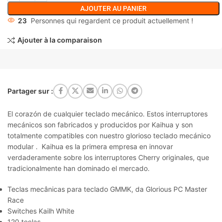
AJOUTER AU PANIER
23
Personnes qui regardent ce produit actuellement !
Ajouter à la comparaison
Partager sur :
El corazón de cualquier teclado mecánico. Estos interruptores
mecánicos son fabricados y producidos por Kaihua y son
totalmente compatibles con nuestro glorioso teclado mecánico
modular . Kaihua es la primera empresa en innovar
verdaderamente sobre los interruptores Cherry originales, que
tradicionalmente han dominado el mercado.
Teclas mecânicas para teclado GMMK, da Glorious PC Master
Race
Switches Kailh White
120 teclas