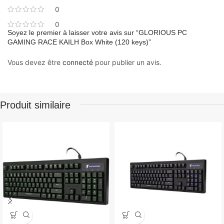
0
0
Soyez le premier à laisser votre avis sur “GLORIOUS PC
GAMING RACE KAILH Box White (120 keys)”
Vous devez être
connecté
pour publier un avis.
Produit similaire