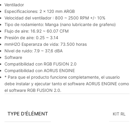
Ventilador
Especificaciones: 2 x 120 mm ARGB
Velocidad del ventilador : 800 ~ 2500 RPM +/- 10%
Tipo de rodamiento: Manga (nano lubricante de grafeno)
Flujo de aire: 16.92 ~ 60.07 CFM
Presión de aire: 0.25 ~ 3.14
mmH2O Esperanza de vida: 73.500 horas
Nivel de ruido: 7.9 ~ 37,6 dBA
Software
Compatibilidad con RGB FUSION 2.0
Compatibilidad con AORUS ENGINE
* Para que el producto funcione completamente, el usuario
debe instalar y ejecutar tanto el software AORUS ENGINE como
el software RGB FUSION 2.0.
TYPE D'ÉLÉMENT
KIT RL