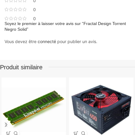
0
0
0
Soyez le premier à laisser votre avis sur “Fractal Design Torrent
Negro Solid”
Vous devez être
connecté
pour publier un avis.
Produit similaire