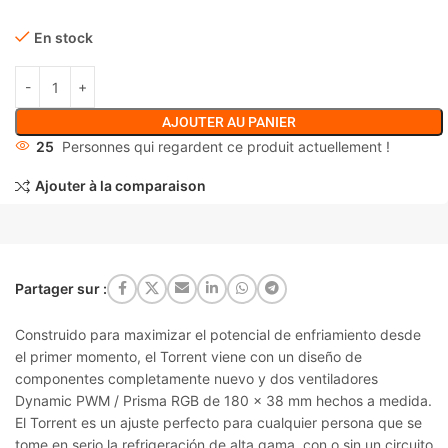
En stock
AJOUTER AU PANIER
25
Personnes qui regardent ce produit actuellement !
Ajouter à la comparaison
Partager sur :
Construido para maximizar el potencial de enfriamiento desde
el primer momento, el Torrent viene con un diseño de
componentes completamente nuevo y dos ventiladores
Dynamic PWM / Prisma RGB de 180 x 38 mm hechos a medida.
El Torrent es un ajuste perfecto para cualquier persona que se
tome en serio la refrigeración de alta gama, con o sin un circuito