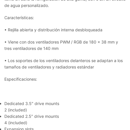
de agua personalizado.
Características:
• Rejilla abierta y distribución interna desbloqueada
• Viene con dos ventiladores PWM / RGB de 180 x 38 mm y
tres ventiladores de 140 mm
• Los soportes de los ventiladores delanteros se adaptan a los
tamaños de ventiladores y radiadores estándar
Especificaciones:
Dedicated 3.5″ drive mounts
2 (included)
Dedicated 2.5″ drive mounts
4 (included)
Expansion slots