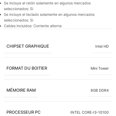
Se incluye el ratón solamente en algunos mercados
seleccionados: Si
Se incluye el teclado solamente en algunos mercados
seleccionados: Si
Cables incluidos: Corriente alterna
CHIPSET GRAPHIQUE
Intel HD
FORMAT DU BOITIER
Mini Tower
MÉMOIRE RAM
8GB DDR4
PROCESSEUR PC
INTEL CORE-I3-10100