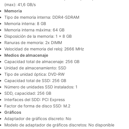
(max): 41,6 GB/s
Memoria
Tipo de memoria interna: DDR4-SDRAM
Memoria interna: 8 GB
Memoria interna máxima: 64 GB
Disposición de la memoria: 1 x 8 GB
Ranuras de memoria: 2x DIMM
Velocidad de memoria del reloj: 2666 MHz
Medios de almacenaje
Capacidad total de almacenaje: 256 GB
Unidad de almacenamiento: SSD
Tipo de unidad óptica: DVD-RW
Capacidad total de SSD: 256 GB
Número de unidades SSD instalados: 1
SDD, capacidad: 256 GB
Interfaces del SDD: PCI Express
Factor de forma de disco SSD: M.2
Gráficos
Adaptador de gráficos discreto: No
Modelo de adaptador de gráficos discretos: No disponible