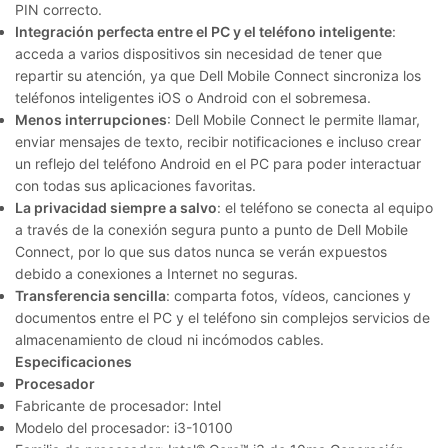
PIN correcto.
Integración perfecta entre el PC y el teléfono inteligente
:
acceda a varios dispositivos sin necesidad de tener que
repartir su atención, ya que Dell Mobile Connect sincroniza los
teléfonos inteligentes iOS o Android con el sobremesa.
Menos interrupciones
: Dell Mobile Connect le permite llamar,
enviar mensajes de texto, recibir notificaciones e incluso crear
un reflejo del teléfono Android en el PC para poder interactuar
con todas sus aplicaciones favoritas.
La privacidad siempre a salvo
: el teléfono se conecta al equipo
a través de la conexión segura punto a punto de Dell Mobile
Connect, por lo que sus datos nunca se verán expuestos
debido a conexiones a Internet no seguras.
Transferencia sencilla
: comparta fotos, vídeos, canciones y
documentos entre el PC y el teléfono sin complejos servicios de
almacenamiento de cloud ni incómodos cables.
Especificaciones
Procesador
Fabricante de procesador: Intel
Modelo del procesador: i3-10100