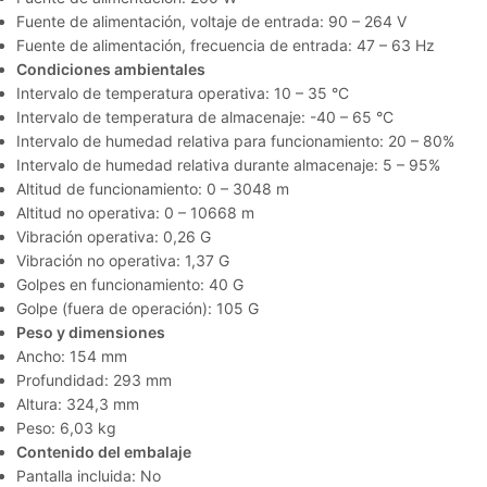
Fuente de alimentación, voltaje de entrada: 90 – 264 V
Fuente de alimentación, frecuencia de entrada: 47 – 63 Hz
Condiciones ambientales
Intervalo de temperatura operativa: 10 – 35 °C
Intervalo de temperatura de almacenaje: -40 – 65 °C
Intervalo de humedad relativa para funcionamiento: 20 – 80%
Intervalo de humedad relativa durante almacenaje: 5 – 95%
Altitud de funcionamiento: 0 – 3048 m
Altitud no operativa: 0 – 10668 m
Vibración operativa: 0,26 G
Vibración no operativa: 1,37 G
Golpes en funcionamiento: 40 G
Golpe (fuera de operación): 105 G
Peso y dimensiones
Ancho: 154 mm
Profundidad: 293 mm
Altura: 324,3 mm
Peso: 6,03 kg
Contenido del embalaje
Pantalla incluida: No