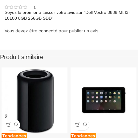
0
Soyez le premier à laisser votre avis sur “Dell Vostro 3888 Mt I3-
10100 8GB 256GB SDD”
Vous devez être
connecté
pour publier un avis.
Produit similaire
Tendances
Tendances