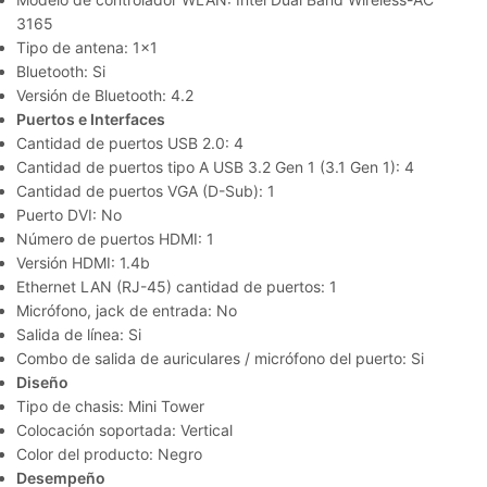
3165
Tipo de antena: 1×1
Bluetooth: Si
Versión de Bluetooth: 4.2
Puertos e Interfaces
Cantidad de puertos USB 2.0: 4
Cantidad de puertos tipo A USB 3.2 Gen 1 (3.1 Gen 1): 4
Cantidad de puertos VGA (D-Sub): 1
Puerto DVI: No
Número de puertos HDMI: 1
Versión HDMI: 1.4b
Ethernet LAN (RJ-45) cantidad de puertos: 1
Micrófono, jack de entrada: No
Salida de línea: Si
Combo de salida de auriculares / micrófono del puerto: Si
Diseño
Tipo de chasis: Mini Tower
Colocación soportada: Vertical
Color del producto: Negro
Desempeño