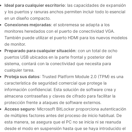
Ideal para cualquier escritorio
: las capacidades de expansión
y los puertos y ranuras anchos permiten incluir todo lo esencial
en un diseño compacto.
Conexiones mejoradas
: el sobremesa se adapta a los
monitores heredados con el puerto de conectividad VGA.
También puede utilizar el puerto HDMI para los nuevos modelos
de monitor.
Preparado para cualquier situación
: con un total de ocho
puertos USB ubicados en la parte frontal y posterior del
sistema, contará con la conectividad que necesita para
cualquier tarea.
Proteja sus datos
: Trusted Platform Module 2.0 (TPM) es una
característica de seguridad comercial que protege la
información confidencial. Esta solución de software crea y
almacena contraseñas y claves de cifrado para facilitar la
protección frente a ataques de software externos.
Acceso seguro
: Microsoft BitLocker proporciona autenticación
de múltiples factores antes del proceso de inicio habitual. De
esta manera, se asegura que el PC no se inicia ni se reanuda
desde el modo en suspensión hasta que se haya introducido el