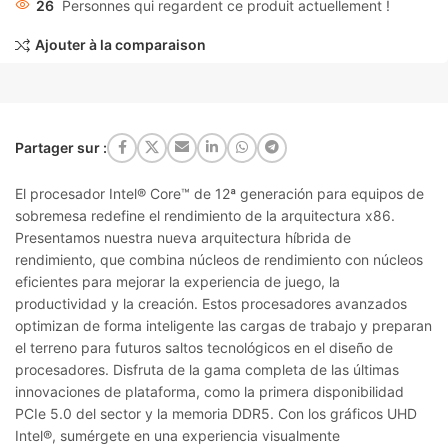
26
Personnes qui regardent ce produit actuellement !
Ajouter à la comparaison
Partager sur :
El procesador Intel® Core™ de 12ª generación para equipos de
sobremesa redefine el rendimiento de la arquitectura x86.
Presentamos nuestra nueva arquitectura híbrida de
rendimiento, que combina núcleos de rendimiento con núcleos
eficientes para mejorar la experiencia de juego, la
productividad y la creación. Estos procesadores avanzados
optimizan de forma inteligente las cargas de trabajo y preparan
el terreno para futuros saltos tecnológicos en el diseño de
procesadores. Disfruta de la gama completa de las últimas
innovaciones de plataforma, como la primera disponibilidad
PCIe 5.0 del sector y la memoria DDR5. Con los gráficos UHD
Intel®, sumérgete en una experiencia visualmente