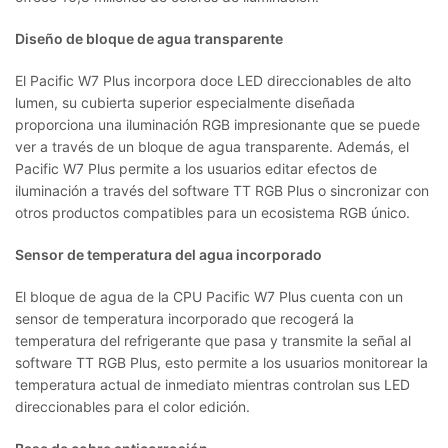
Diseño de bloque de agua transparente
El Pacific W7 Plus incorpora doce LED direccionables de alto
lumen, su cubierta superior especialmente diseñada
proporciona una iluminación RGB impresionante que se puede
ver a través de un bloque de agua transparente. Además, el
Pacific W7 Plus permite a los usuarios editar efectos de
iluminación a través del software TT RGB Plus o sincronizar con
otros productos compatibles para un ecosistema RGB único.
Sensor de temperatura del agua incorporado
El bloque de agua de la CPU Pacific W7 Plus cuenta con un
sensor de temperatura incorporado que recogerá la
temperatura del refrigerante que pasa y transmite la señal al
software TT RGB Plus, esto permite a los usuarios monitorear la
temperatura actual de inmediato mientras controlan sus LED
direccionables para el color edición.