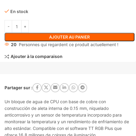
En stock
AJOUTER AU PANIER
20
Personnes qui regardent ce produit actuellement !
Ajouter à la comparaison
Partager sur :
Un bloque de agua de CPU con base de cobre con
construcción de aleta interna de 0.15 mm, niquelado
anticorrosivo y un sensor de temperatura incorporado para
monitorear la temperatura y un rendimiento de enfriamiento de
alto estándar. Compatible con el software TT RGB Plus que
ofrece 16,8 millones de colores de iluminación.