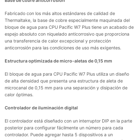
Base de cobre anticorrosión
Fabricado con los más altos estándares de calidad de
Thermaltake, la base de cobre especialmente maquinada del
bloque de agua para CPU Pacific W7 Plus tiene un acabado de
espejo absoluto con niquelado anticorrosivo que proporciona
una transferencia de calor excepcional y protección
anticorrosión para las condiciones de uso más exigentes.
Estructura optimizada de micro-aletas de 0,15 mm
El bloque de agua para CPU Pacific W7 Plus utiliza un diseño
de alta densidad que presenta una estructura de aleta de
microcanal de 0,15 mm para una separación y disipación de
calor óptimas.
Controlador de iluminación digital
El controlador está diseñado con un interruptor DIP en la parte
posterior para configurar fácilmente un número para cada
controlador. Puede agregar hasta 5 dispositivos a un