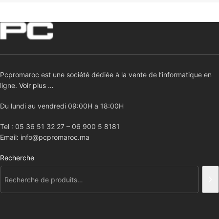
Pcpromaroc est une société dédiée à la vente de l’informatique en
ligne.
Voir plus …
Du lundi au vendredi 09:00H a 18:00H
Tel : 05 36 51 32 27 – 06 900 5 8181
Email: info@pcpromaroc.ma
Recherche