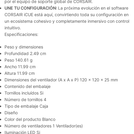
por el equipo de soporte global de CORSAIR.
UNE TU CONFIGURACIÓN:
La próxima evolución en el software
CORSAIR iCUE está aquí, convirtiendo toda su configuración en
un ecosistema cohesivo y completamente inmersivo con control
intuitivo.
Especificaciones:
Peso y dimensiones
Profundidad 2.49 cm
Peso 140.61 g
Ancho 11.99 cm
Altura 11.99 cm
Dimensiones del ventilador (A x A x P) 120 x 120 x 25 mm
Contenido del embalaje
Tornillos incluídos Si
Número de tornillos 4
Tipo de embalaje Caja
Diseño
Color del producto Blanco
Número de ventiladores 1 Ventilador(es)
Iluminación LED Si