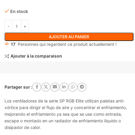
En stock
AJOUTER AU PANIER
17
Personnes qui regardent ce produit actuellement !
Ajouter à la comparaison
Partager sur :
Los ventiladores de la serie SP RGB Elite utilizan paletas anti-
vórtice para dirigir el flujo de aire y concentrar el enfriamiento,
mejorando el enfriamiento ya sea que se use como entrada,
escape o montado en un radiador de enfriamiento líquido o
disipador de calor.