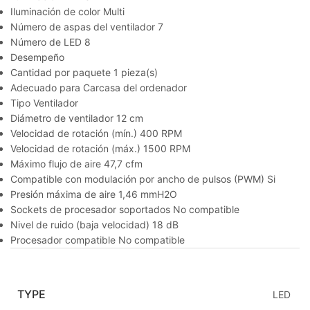
Iluminación de color Multi
Número de aspas del ventilador 7
Número de LED 8
Desempeño
Cantidad por paquete 1 pieza(s)
Adecuado para Carcasa del ordenador
Tipo Ventilador
Diámetro de ventilador 12 cm
Velocidad de rotación (mín.) 400 RPM
Velocidad de rotación (máx.) 1500 RPM
Máximo flujo de aire 47,7 cfm
Compatible con modulación por ancho de pulsos (PWM) Si
Presión máxima de aire 1,46 mmH2O
Sockets de procesador soportados No compatible
Nivel de ruido (baja velocidad) 18 dB
Procesador compatible No compatible
TYPE
LED