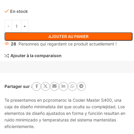
En stock
AJOUTER AU PANIER
28
Personnes qui regardent ce produit actuellement !
Ajouter à la comparaison
Partager sur :
Te presentamos en pcpromaroc la Cooler Master S400, una
caja de
diseño minimalista del que oculta su complejidad. Los
elementos de diseño ajustados en forma y función resultan en
ruido minimizado y temperaturas del sistema mantenidas
eficientemente.