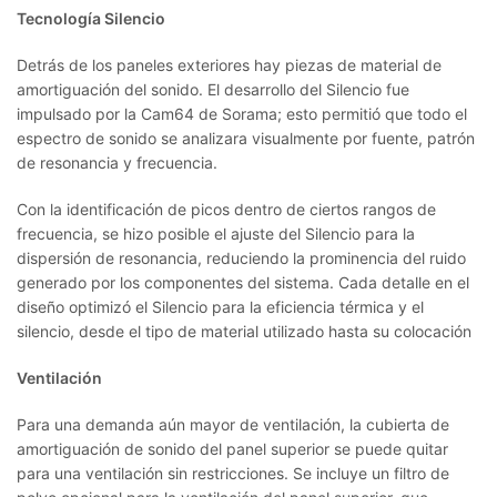
Tecnología Silencio
Detrás de los paneles exteriores hay piezas de material de
amortiguación del sonido. El desarrollo del Silencio fue
impulsado por la Cam64 de Sorama; esto permitió que todo el
espectro de sonido se analizara visualmente por fuente, patrón
de resonancia y frecuencia.
Con la identificación de picos dentro de ciertos rangos de
frecuencia, se hizo posible el ajuste del Silencio para la
dispersión de resonancia, reduciendo la prominencia del ruido
generado por los componentes del sistema. Cada detalle en el
diseño optimizó el Silencio para la eficiencia térmica y el
silencio, desde el tipo de material utilizado hasta su colocación
Ventilación
Para una demanda aún mayor de ventilación, la cubierta de
amortiguación de sonido del panel superior se puede quitar
para una ventilación sin restricciones. Se incluye un filtro de