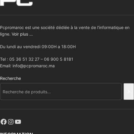
Pcpromaroc est une société dédiée à la vente de l’informatique en
ligne.
Voir plus …
Du lundi au vendredi 09:00H a 18:00H
Tel : 05 36 51 32 27 – 06 900 5 8181
Email: info@pcpromaroc.ma
Recherche