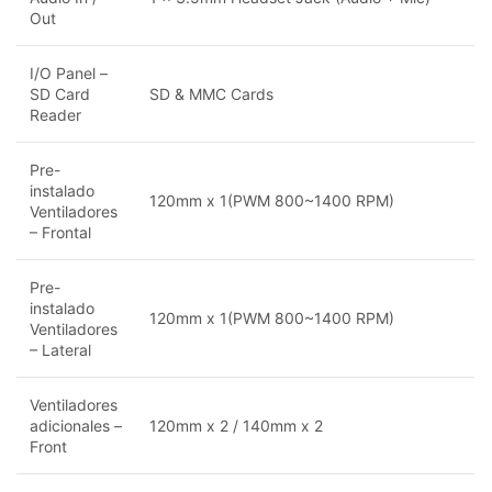
Out
I/O Panel –
SD Card
SD & MMC Cards
Reader
Pre-
instalado
120mm x 1(PWM 800~1400 RPM)
Ventiladores
– Frontal
Pre-
instalado
120mm x 1(PWM 800~1400 RPM)
Ventiladores
– Lateral
Ventiladores
adicionales –
120mm x 2 / 140mm x 2
Front