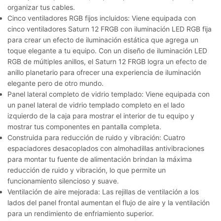
organizar tus cables.
Cinco ventiladores RGB fijos incluidos:
Viene equipada con
cinco ventiladores Saturn 12 FRGB con iluminación LED RGB fija
para crear un efecto de iluminación estática que agrega un
toque elegante a tu equipo. Con un diseño de iluminación LED
RGB de múltiples anillos, el Saturn 12 FRGB logra un efecto de
anillo planetario para ofrecer una experiencia de iluminación
elegante pero de otro mundo.
Panel lateral completo de vidrio templado:
Viene equipada con
un panel lateral de vidrio templado completo en el lado
izquierdo de la caja para mostrar el interior de tu equipo y
mostrar tus componentes en pantalla completa.
Construida para reducción de ruido y vibración:
Cuatro
espaciadores desacoplados con almohadillas antivibraciones
para montar tu fuente de alimentación brindan la máxima
reducción de ruido y vibración, lo que permite un
funcionamiento silencioso y suave.
Ventilación de aire mejorada:
Las rejillas de ventilación a los
lados del panel frontal aumentan el flujo de aire y la ventilación
para un rendimiento de enfriamiento superior.