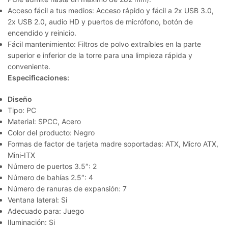
Acceso fácil a tus medios:
Acceso rápido y fácil a 2x USB 3.0,
2x USB 2.0, audio HD y puertos de micrófono, botón de
encendido y reinicio.
Fácil mantenimiento:
Filtros de polvo extraíbles en la parte
superior e inferior de la torre para una limpieza rápida y
conveniente.
Especificaciones:
Diseño
Tipo: PC
Material: SPCC, Acero
Color del producto: Negro
Formas de factor de tarjeta madre soportadas: ATX, Micro ATX,
Mini-ITX
Número de puertos 3.5″: 2
Número de bahías 2.5″: 4
Número de ranuras de expansión: 7
Ventana lateral: Si
Adecuado para: Juego
Iluminación: Si