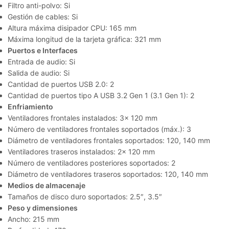
Filtro anti-polvo: Si
Gestión de cables: Si
Altura máxima disipador CPU: 165 mm
Máxima longitud de la tarjeta gráfica: 321 mm
Puertos e Interfaces
Entrada de audio: Si
Salida de audio: Si
Cantidad de puertos USB 2.0: 2
Cantidad de puertos tipo A USB 3.2 Gen 1 (3.1 Gen 1): 2
Enfriamiento
Ventiladores frontales instalados: 3x 120 mm
Número de ventiladores frontales soportados (máx.): 3
Diámetro de ventiladores frontales soportados: 120, 140 mm
Ventiladores traseros instalados: 2x 120 mm
Número de ventiladores posteriores soportados: 2
Diámetro de ventiladores traseros soportados: 120, 140 mm
Medios de almacenaje
Tamaños de disco duro soportados: 2.5″, 3.5″
Peso y dimensiones
Ancho: 215 mm