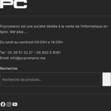
Pcpromaroc est une société dédiée à la vente de l’informatique en
ligne.
Voir plus …
Du lundi au vendredi 09:00H a 18:00H
Tel : 05 36 51 32 27 – 06 900 5 8181
Email: info@pcpromaroc.ma
Recherche