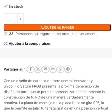
En stock
AJOUTER AU PANIER
23
Personnes qui regardent ce produit actuellement !
Ajouter à la comparaison
Partager sur :
Con un diseño de carcasa de torre central innovador y
único,
Flo Saturn FRGB
presenta la próxima generación de
diseño de torre que te permite personalizar completamente la
construcción de tu PC de una manera verdaderamente
creativa. La placa de montaje de la placa base se gira 90º, lo
que le permite instalar tu tarjeta gráfica en una posición vertical