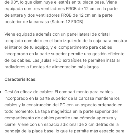
de 90º, lo que disminuye el estrés en tu placa base. Viene
equipada con tres ventiladores FRGB de 12 cm en la parte
delantera y dos ventiladores FRGB de 12 cm en la parte
posterior de la carcasa (Saturn 12 FRGB).
Viene equipada además con un panel lateral de cristal
templado completo en el lado izquierdo de la caja para mostrar
el interior de tu equipo, y el compartimento para cables
incorporado en la parte superior permite una gestión eficiente
de los cables. Las jaulas HDD extraíbles te permiten instalar
radiadores o fuentes de alimentación más largos.
Caracterísitcas:
Gestión eficaz de cables:
El compartimento para cables
incorporado en la parte superior de la carcasa mantiene los
cables y la construcción del PC con un aspecto ordenado en
todo momento. La tapa magnética en la parte superior del
compartimento de cables permite una cómoda apertura y
cierre. Viene con un espacio adicional de 2 cm detrás de la
bandeja de la placa base, lo que te permite más espacio para