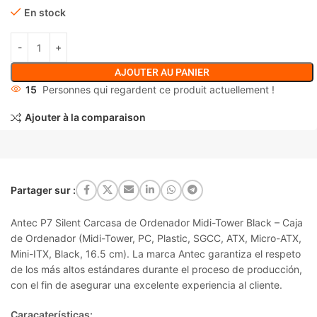
En stock
AJOUTER AU PANIER
15
Personnes qui regardent ce produit actuellement !
Ajouter à la comparaison
Partager sur :
Antec P7 Silent Carcasa de Ordenador Midi-Tower Black – Caja
de Ordenador (Midi-Tower, PC, Plastic, SGCC, ATX, Micro-ATX,
Mini-ITX, Black, 16.5 cm). La marca Antec garantiza el respeto
de los más altos estándares durante el proceso de producción,
con el fin de asegurar una excelente experiencia al cliente.
Caracaterísticas: