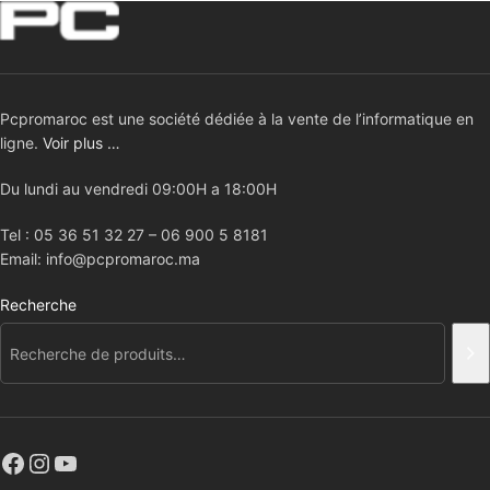
Pcpromaroc est une société dédiée à la vente de l’informatique en
ligne.
Voir plus …
Du lundi au vendredi 09:00H a 18:00H
Tel : 05 36 51 32 27 – 06 900 5 8181
Email: info@pcpromaroc.ma
Recherche