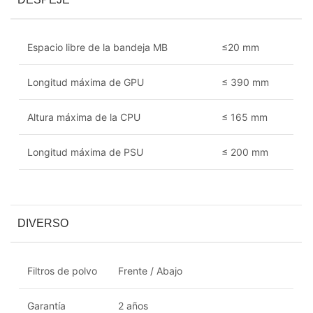
Espacio libre de la bandeja MB
≤20 mm
Longitud máxima de GPU
≤ 390 mm
Altura máxima de la CPU
≤ 165 mm
Longitud máxima de PSU
≤ 200 mm
DIVERSO
Filtros de polvo
Frente / Abajo
Garantía
2 años