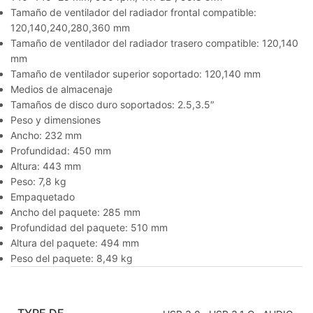
Tamaño de ventilador del radiador frontal compatible:
120,140,240,280,360 mm
Tamaño de ventilador del radiador trasero compatible: 120,140
mm
Tamaño de ventilador superior soportado: 120,140 mm
Medios de almacenaje
Tamaños de disco duro soportados: 2.5,3.5″
Peso y dimensiones
Ancho: 232 mm
Profundidad: 450 mm
Altura: 443 mm
Peso: 7,8 kg
Empaquetado
Ancho del paquete: 285 mm
Profundidad del paquete: 510 mm
Altura del paquete: 494 mm
Peso del paquete: 8,49 kg
TYPE DE