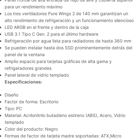
para un rendimiento máximo
Los tres ventiladores Pure Wings 2 de 140 mm garantizan un
alto rendimiento de refrigeración y un funcionamiento silencioso
LED ARGB en el frente y dentro de la caja
USB 3.1 Tipo C Gen. 2 para el último hardware
Refrigeración por agua lista para radiadores de hasta 360 mm
Se pueden instalar hasta dos SSD prominentemente detrás del
panel de la ventana
Amplio espacio para tarjetas gráficas de alta gama y
refrigeradores grandes
Panel lateral de vidrio templado
Especificaciones:
Diseño
Factor de forma: Escritorio
Tipo: PC
Material: Acrilonitrilo butadieno estireno (ABS), Acero, Vidrio
templado
Color del producto: Negro
Formas de factor de tarjeta madre soportadas: ATX,Micro