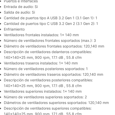
Puertos e Interfaces
Entrada de audio: Si
Salida de audio: Si
Cantidad de puertos tipo A USB 3.2 Gen 1 (3.1 Gen 1): 1
Cantidad de puertos tipo C USB 3.2 Gen 2 (3.1 Gen 2): 1
Enfriamiento
Ventiladores frontales instalados: 1x 140 mm
Número de ventiladores frontales soportados (max.): 3
Diámetro de ventiladores frontales soportados: 120,140 mm
Descripción de ventiladores delanteros compatibles:
140x140x25 mm, 900 rpm, 17.1 dB , 55.8 cfm
Ventiladores traseros instalados: 1x 140 mm
Número de ventiladores posteriores soportados: 1
Diámetro de ventiladores traseros soportados: 120,140 mm
Descripción de ventiladores posteriores compatibles:
140x140x25 mm, 900 rpm, 17.1 dB , 55.8 cfm
Ventiladores superiores instalados: 1x 140 mm
Número de ventiladores superiores soportados: 2
Diámetros de ventiladores superiores soportados: 120,140 mm
Descripción de ventiladores superiores compatibles:
140x140x25 mm, 900 rpm, 17.1 dB , 55.8 cfm