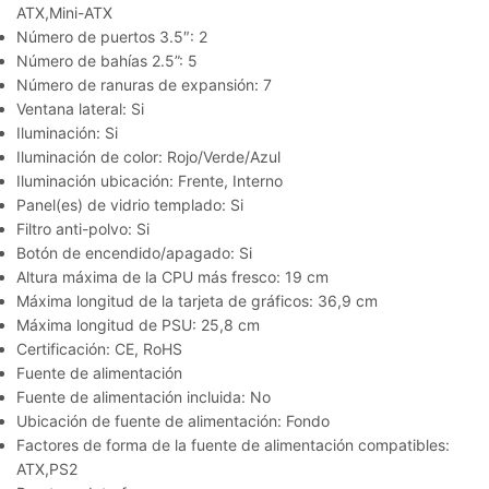
ATX,Mini-ATX
Número de puertos 3.5″: 2
Número de bahías 2.5”: 5
Número de ranuras de expansión: 7
Ventana lateral: Si
Iluminación: Si
Iluminación de color: Rojo/Verde/Azul
Iluminación ubicación: Frente, Interno
Panel(es) de vidrio templado: Si
Filtro anti-polvo: Si
Botón de encendido/apagado: Si
Altura máxima de la CPU más fresco: 19 cm
Máxima longitud de la tarjeta de gráficos: 36,9 cm
Máxima longitud de PSU: 25,8 cm
Certificación: CE, RoHS
Fuente de alimentación
Fuente de alimentación incluida: No
Ubicación de fuente de alimentación: Fondo
Factores de forma de la fuente de alimentación compatibles:
ATX,PS2