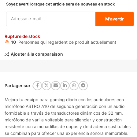
Soyez averti lorsque cet article sera de nouveau en stock
M'avertir
Rupture de stock
10
Personnes qui regardent ce produit actuellement !
Ajouter à la comparaison
Partager sur :
Mejora tu equipo para gaming diario con los auriculares con
micrófono ASTRO A10 de segunda generación con un audio
formidable a través de transductores dinámicos de 32 mm,
micrófono de varilla volteable para silenciar y construcción
resistente con almohadillas de copas y de diadema sustituibles
se combinan para ofrecer una experiencia sonora memorable.