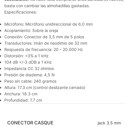
basta con cambiar las almohadillas gastadas.
Especificaciones:
Micrófono: Micrófono unidireccional de 6,0 mm
Acoplamiento: Sobre la oreja
Conexión: Conector de 3,5 mm de 5 polos
Transductores: Imán de neodimio de 32 mm
Respuesta de frecuencia: 20 – 20.000 Hz
Distorsión: <3% a 1 kHz
104 dB +/-3 dDB a 1 kHz
Impedancia CC 32 ohmios
Presión de diadema: 4,5 N
Peso sin cable: 240 gramos
Altura: 17.3 cm (control deslizante cerrado)
Anchura: 18.3 cm
Profundidad: 7.7 cm
CONECTOR CASQUE
jack 3.5 mm