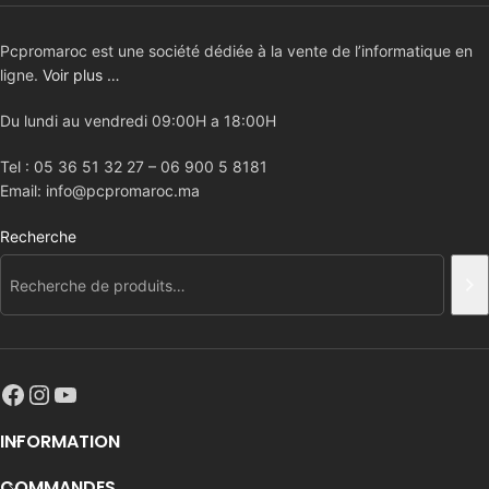
Pcpromaroc est une société dédiée à la vente de l’informatique en
ligne.
Voir plus …
Du lundi au vendredi 09:00H a 18:00H
Tel : 05 36 51 32 27 – 06 900 5 8181
Email: info@pcpromaroc.ma
Recherche
INFORMATION
COMMANDES