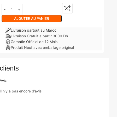
AJOUTER AU PANIER
Livraison partout au Maroc
Livraison Gratuit a partir 3000 Dh
Garantie Officiel de 12 Mois.
Produit Neuf avec emballage original
clients
Avis
Il n’y a pas encore d’avis.