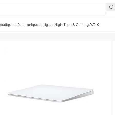
outique d'électronique en ligne, High-Tech & Gaming.
0