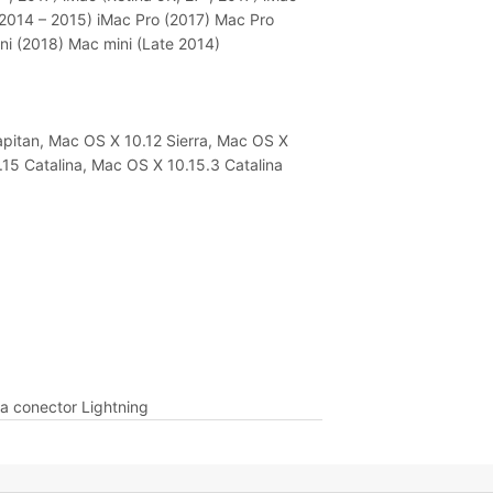
e 2014 – 2015) iMac Pro (2017) Mac Pro
ni (2018) Mac mini (Late 2014)
pitan, Mac OS X 10.12 Sierra, Mac OS X
15 Catalina, Mac OS X 10.15.3 Catalina
a conector Lightning