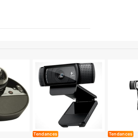
Tendances
Tendances