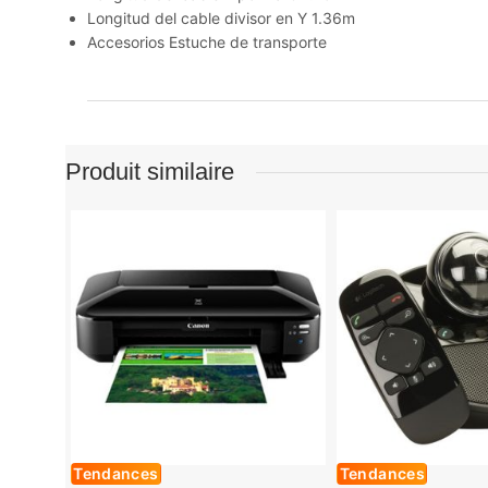
Longitud del cable divisor en Y
1.36m
Accesorios
Estuche de transporte
Produit similaire
Tendances
Tendances