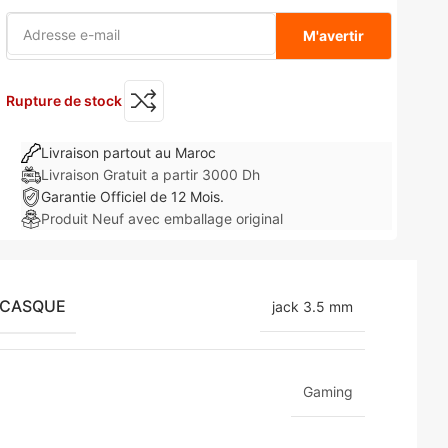
M'avertir
Rupture de stock
Livraison partout au Maroc
Livraison Gratuit a partir 3000 Dh
Garantie Officiel de 12 Mois.
Produit Neuf avec emballage original
 CASQUE
jack 3.5 mm
Gaming