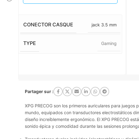
CONECTOR CASQUE
jack 3.5 mm
TYPE
Gaming
Partager sur :
XPG PRECOG son los primeros auriculares para juegos p
mundo, equipados con transductores electrostáticos di
diseño increíblemente ergonómico. El XPG PRECOG está
sonido épica y comodidad durante las sesiones prolong