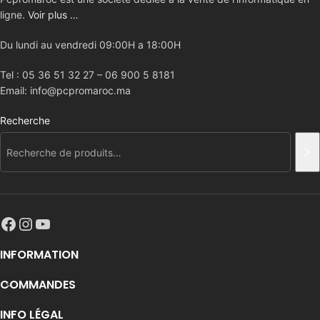
ligne.
Voir plus …
Du lundi au vendredi 09:00H a 18:00H
Tel : 05 36 51 32 27 – 06 900 5 8181
Email: info@pcpromaroc.ma
Recherche
INFORMATION
COMMANDES
INFO LÉGAL