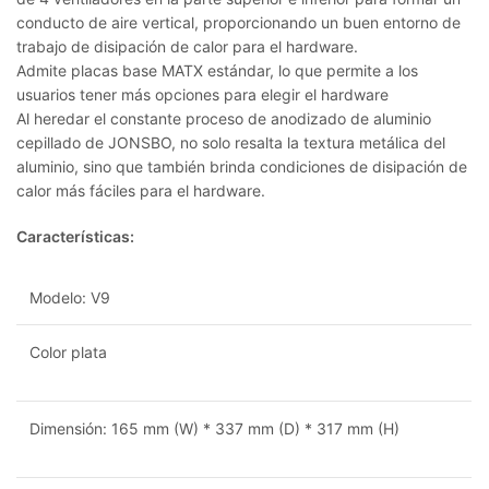
conducto de aire vertical, proporcionando un buen entorno de
trabajo de disipación de calor para el hardware.
Admite placas base MATX estándar, lo que permite a los
usuarios tener más opciones para elegir el hardware
Al heredar el constante proceso de anodizado de aluminio
cepillado de JONSBO, no solo resalta la textura metálica del
aluminio, sino que también brinda condiciones de disipación de
calor más fáciles para el hardware.
Características:
Modelo: V9
Color plata
Dimensión: 165 mm (W) * 337 mm (D) * 317 mm (H)