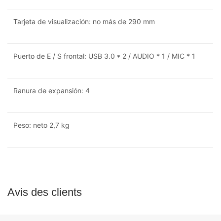
Tarjeta de visualización: no más de 290 mm
Puerto de E / S frontal: USB 3.0 * 2 / AUDIO * 1 / MIC * 1
Ranura de expansión: 4
Peso: neto 2,7 kg
Avis des clients