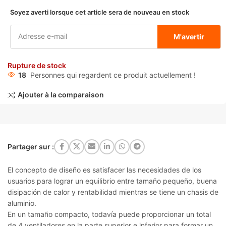
Soyez averti lorsque cet article sera de nouveau en stock
M'avertir
Rupture de stock
18
Personnes qui regardent ce produit actuellement !
Ajouter à la comparaison
Partager sur :
El concepto de diseño es satisfacer las necesidades de los
usuarios para lograr un equilibrio entre tamaño pequeño, buena
disipación de calor y rentabilidad mientras se tiene un chasis de
aluminio.
En un tamaño compacto, todavía puede proporcionar un total
de 4 ventiladores en la parte superior e inferior para formar un