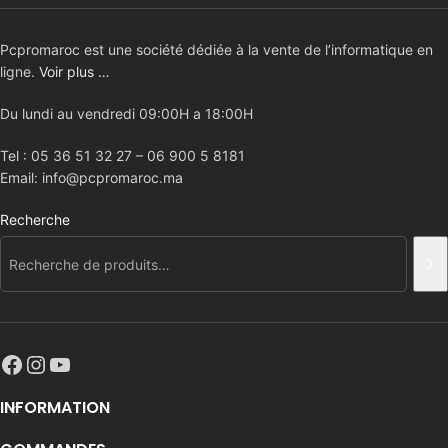
Pcpromaroc est une société dédiée à la vente de l’informatique en
ligne.
Voir plus …
Du lundi au vendredi 09:00H a 18:00H
Tel : 05 36 51 32 27 – 06 900 5 8181
Email: info@pcpromaroc.ma
Recherche
INFORMATION