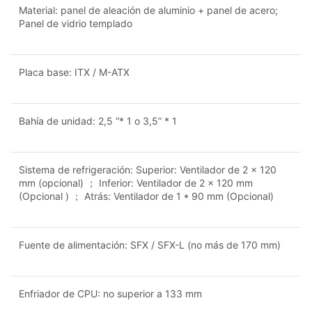
Material: panel de aleación de aluminio + panel de acero;
Panel de vidrio templado
Placa base: ITX / M-ATX
Bahía de unidad: 2,5 “* 1 o 3,5” * 1
Sistema de refrigeración: Superior: Ventilador de 2 × 120
mm (opcional) ； Inferior: Ventilador de 2 × 120 mm
(Opcional ) ； Atrás: Ventilador de 1 * 90 mm (Opcional)
Fuente de alimentación: SFX / SFX-L (no más de 170 mm)
Enfriador de CPU: no superior a 133 mm