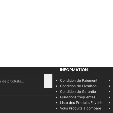
INFORMATION
Condition de Paiement
Condition de Livraison
Condition de Garantie
Questions fréquentes
Liste des Produits Favoris
Vous Produits a compare