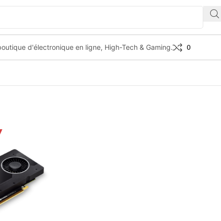
outique d'électronique en ligne, High-Tech & Gaming.
0