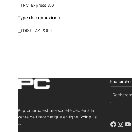
PCI Express 3.0
Type de connexionn
DISPLAY PORT
Recherche
Pcpromaroc est une société dédiée à la
vente de l’informatique en ligne.
Voir plus
…