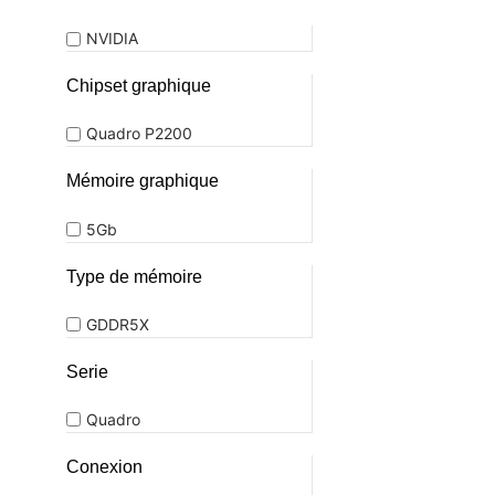
NVIDIA
Chipset graphique
Quadro P2200
Mémoire graphique
5Gb
Type de mémoire
GDDR5X
Serie
Quadro
Conexion