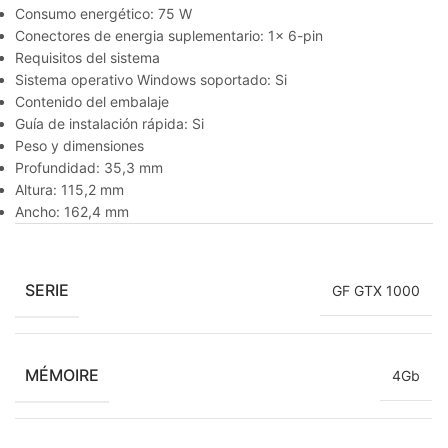
Consumo energético: 75 W
Conectores de energia suplementario: 1x 6-pin
Requisitos del sistema
Sistema operativo Windows soportado: Si
Contenido del embalaje
Guía de instalación rápida: Si
Peso y dimensiones
Profundidad: 35,3 mm
Altura: 115,2 mm
Ancho: 162,4 mm
SERIE
GF GTX 1000
MÉMOIRE
4Gb