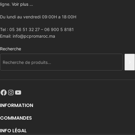
ligne.
Voir plus …
Du lundi au vendredi 09:00H a 18:00H
Tel : 05 36 51 32 27 – 06 900 5 8181
Email: info@pcpromaroc.ma
Recherche
INFORMATION
COMMANDES
INFO LÉGAL