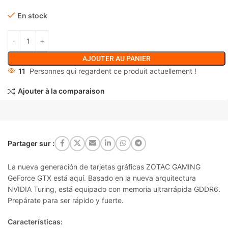
En stock
AJOUTER AU PANIER
11
Personnes qui regardent ce produit actuellement !
Ajouter à la comparaison
Partager sur :
La nueva generación de tarjetas gráficas
ZOTAC GAMING
GeForce GTX
está aquí. Basado en la nueva arquitectura
NVIDIA Turing, está equipado con memoria ultrarrápida GDDR6.
Prepárate para ser rápido y fuerte.
Características: