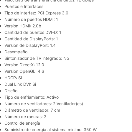
Puertos e Interfaces
Tipo de interfaz: PCI Express 3.0
Número de puertos HDMI: 1
Versión HDMI: 2.0b
Cantidad de puertos DVI-D: 1
Cantidad de DisplayPorts: 1
Versión de DisplayPort: 1.4
Desempeño
Sintonizador de TV integrado: No
Versión DirectX: 12.0
Versión OpenGL: 4.6
HDCP: Si
Dual Link DVI: Si
Diseño
Tipo de enfriamiento: Activo
Número de ventiladores: 2 Ventilador(es)
Diámetro de ventilador: 7 cm
Número de ranuras: 2
Control de energía
Suministro de energía al sistema mínimo: 350 W