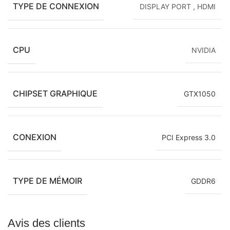
TYPE DE CONNEXION
DISPLAY PORT
,
HDMI
CPU
NVIDIA
CHIPSET GRAPHIQUE
GTX1050
CONEXION
PCI Express 3.0
TYPE DE MÉMOIR
GDDR6
Avis des clients