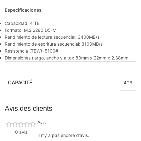
Especificaciones
Capacidad: 4 TB
Formato: M.2 2280 D5-M
Rendimiento de lectura secuencial: 3400MB/s
Rendimiento de escritura secuencial: 3100MB/s
Resistencia (TBW): 5100#
Dimensiones (largo, ancho y alto): 80mm x 22mm x 2.38mm
CAPACITÉ
4TB
Avis des clients
Avis
0 avis
Il n’y a pas encore d’avis.