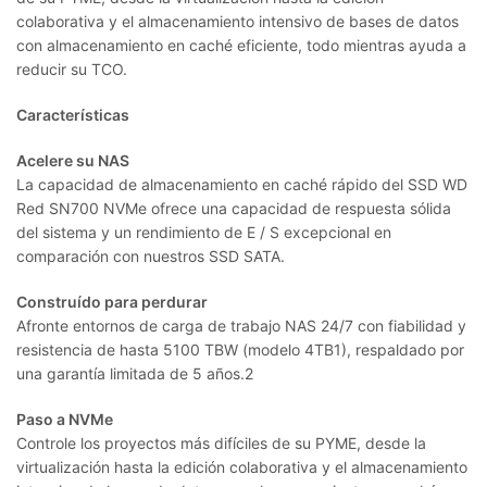
colaborativa y el almacenamiento intensivo de bases de datos
con almacenamiento en caché eficiente, todo mientras ayuda a
reducir su TCO.
Características
Acelere su NAS
La capacidad de almacenamiento en caché rápido del SSD WD
Red SN700 NVMe ofrece una capacidad de respuesta sólida
del sistema y un rendimiento de E / S excepcional en
comparación con nuestros SSD SATA.
Construído para perdurar
Afronte entornos de carga de trabajo NAS 24/7 con fiabilidad y
resistencia de hasta 5100 TBW (modelo 4TB1), respaldado por
una garantía limitada de 5 años.2
Paso a NVMe
Controle los proyectos más difíciles de su PYME, desde la
virtualización hasta la edición colaborativa y el almacenamiento