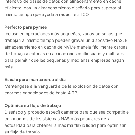
intensivo de bases de datos con almacenamiento en caché
eficiente, con un almacenamiento diseñado para superar al
mismo tiempo que ayuda a reducir su TCO.
Perfecto para pymes
Incluso en operaciones más pequeñas, varias personas que
trabajan al mismo tiempo pueden gravar un dispositivo NAS. El
almacenamiento en caché de NVMe maneja fácilmente cargas
de trabajo aleatorias en aplicaciones multiusuario y multitarea
para permitir que las pequeñas y medianas empresas hagan
más.
Escale para mantenerse al día
Manténgase a la vanguardia de la explosión de datos con
enormes capacidades de hasta 4 TB.
Optimice su flujo de trabajo
Diseñado y probado específicamente para que sea compatible
con muchos de los sistemas NAS más populares de la
actualidad para obtener la máxima flexibilidad para optimizar
su flujo de trabajo.