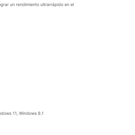
ograr un rendimiento ultrarrápido en el
ndows 11, Windows 8.1