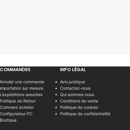
COMMANDES
INFO LÉGAL
Annuler une commande
Avis juridique
importation sur mesure
Contactez-nous
L’expéditions assurées
Qui sommes-nous
Politique de Retour
Conditions de vente
Comment acheter
Politique de cookies
Configurateur PC
Politique de confidentialité
Boutique