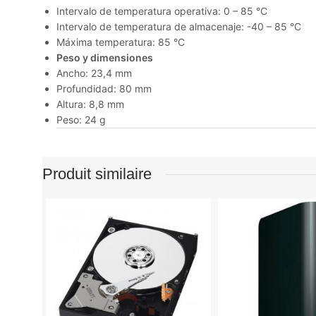
Intervalo de temperatura operativa: 0 – 85 °C
Intervalo de temperatura de almacenaje: -40 – 85 °C
Máxima temperatura: 85 °C
Peso y dimensiones
Ancho: 23,4 mm
Profundidad: 80 mm
Altura: 8,8 mm
Peso: 24 g
Produit similaire