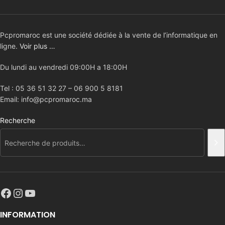
Pcpromaroc est une société dédiée à la vente de l’informatique en
ligne.
Voir plus …
Du lundi au vendredi 09:00H a 18:00H
Tel : 05 36 51 32 27 – 06 900 5 8181
Email: info@pcpromaroc.ma
Recherche
INFORMATION