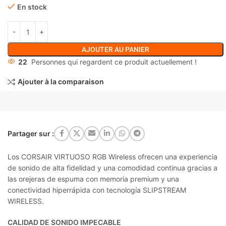
En stock
AJOUTER AU PANIER
22
Personnes qui regardent ce produit actuellement !
Ajouter à la comparaison
Partager sur :
Los CORSAIR VIRTUOSO RGB Wireless ofrecen una experiencia
de sonido de alta fidelidad y una comodidad continua gracias a
las orejeras de espuma con memoria premium y una
conectividad hiperrápida con tecnología SLIPSTREAM
WIRELESS.
CALIDAD DE SONIDO
IMPECABLE