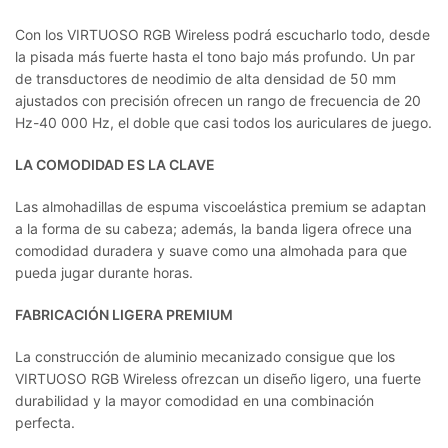
Con los VIRTUOSO RGB Wireless podrá escucharlo todo, desde
la pisada más fuerte hasta el tono bajo más profundo. Un par
de transductores de neodimio de alta densidad de 50 mm
ajustados con precisión ofrecen un rango de frecuencia de 20
Hz-40 000 Hz, el doble que casi todos los auriculares de juego.
LA COMODIDAD ES LA CLAVE
Las almohadillas de espuma viscoelástica premium se adaptan
a la forma de su cabeza; además, la banda ligera ofrece una
comodidad duradera y suave como una almohada para que
pueda jugar durante horas.
FABRICACIÓN LIGERA PREMIUM
La construcción de aluminio mecanizado consigue que los
VIRTUOSO RGB Wireless ofrezcan un diseño ligero, una fuerte
durabilidad y la mayor comodidad en una combinación
perfecta.