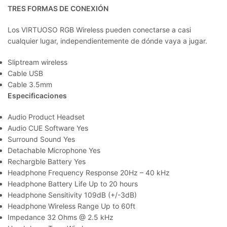
TRES FORMAS DE CONEXIÓN
Los VIRTUOSO RGB Wireless pueden conectarse a casi
cualquier lugar, independientemente de dónde vaya a jugar.
Sliptream wireless
Cable USB
Cable 3.5mm
Especificaciones
Audio Product Headset
Audio CUE Software Yes
Surround Sound Yes
Detachable Microphone Yes
Rechargble Battery Yes
Headphone Frequency Response 20Hz – 40 kHz
Headphone Battery Life Up to 20 hours
Headphone Sensitivity 109dB (+/-3dB)
Headphone Wireless Range Up to 60ft
Impedance 32 Ohms @ 2.5 kHz