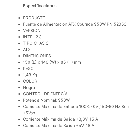
Especificaciones
PRODUCTO
Fuente de Alimentación ATX Courage 950W PN:52053
VERSIÓN
INTEL 2.3
TIPO CHASIS
ATX
DIMENSIONES
150 (L) x 140 (W) x 85 (H) mm
PESO
1,48 Kg
COLOR
Negro
CONTROL DE ENERGÍA
Potencia Nominal: 950W
Corriente Máxima de Entrada 100-240V / 50-60 Hz Seria
+5Vsb
Corriente Máxima de Salida +3,3V: 15 A
Corriente Máxima de Salida +5V: 18 A