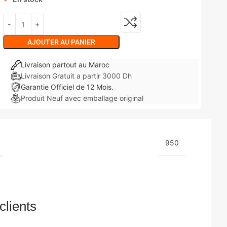
AJOUTER AU PANIER
Livraison partout au Maroc
Livraison Gratuit a partir 3000 Dh
Garantie Officiel de 12 Mois.
Produit Neuf avec emballage original
950
clients