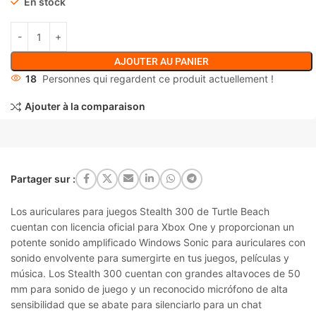
En stock
AJOUTER AU PANIER
18
Personnes qui regardent ce produit actuellement !
Ajouter à la comparaison
Partager sur :
Los auriculares para juegos Stealth 300 de Turtle Beach
cuentan con licencia oficial para Xbox One y proporcionan un
potente sonido amplificado Windows Sonic para auriculares con
sonido envolvente para sumergirte en tus juegos, películas y
música. Los Stealth 300 cuentan con grandes altavoces de 50
mm para sonido de juego y un reconocido micrófono de alta
sensibilidad que se abate para silenciarlo para un chat