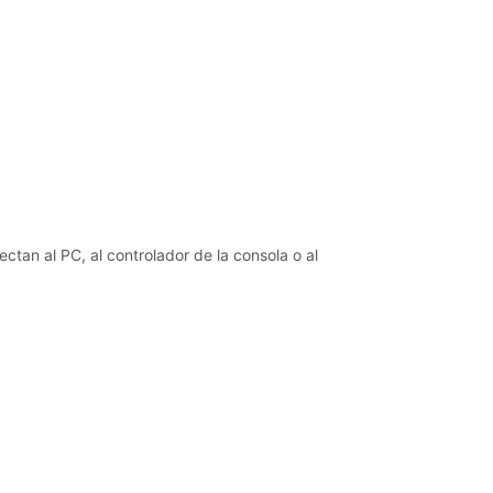
tan al PC, al controlador de la consola o al