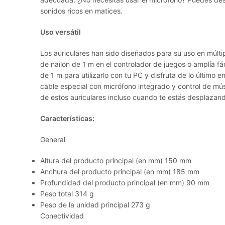
sonidos ricos en matices.
Uso versátil
Los auriculares han sido diseñados para su uso en múlti
de nailon de 1 m en el controlador de juegos o amplía fá
de 1 m para utilizarlo con tu PC y disfruta de lo último e
cable especial con micrófono integrado y control de mús
de estos auriculares incluso cuando te estás desplazan
Características:
General
Altura del producto principal (en mm) 150 mm
Anchura del producto principal (en mm) 185 mm
Profundidad del producto principal (en mm) 90 mm
Peso total 314 g
Peso de la unidad principal 273 g
Conectividad