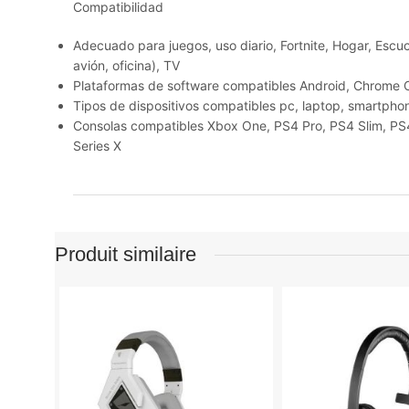
Compatibilidad
Adecuado para juegos, uso diario, Fortnite, Hogar, Escu
avión, oficina), TV
Plataformas de software compatibles Android, Chrome
Tipos de dispositivos compatibles pc, laptop, smartphon
Consolas compatibles Xbox One, PS4 Pro, PS4 Slim, PS4
Series X
Produit similaire