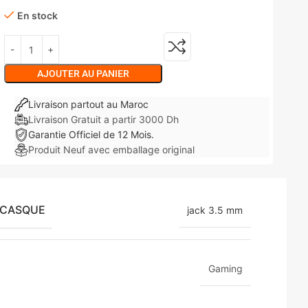
En stock
AJOUTER AU PANIER
Livraison partout au Maroc
Livraison Gratuit a partir 3000 Dh
Garantie Officiel de 12 Mois.
Produit Neuf avec emballage original
 CASQUE
jack 3.5 mm
Gaming