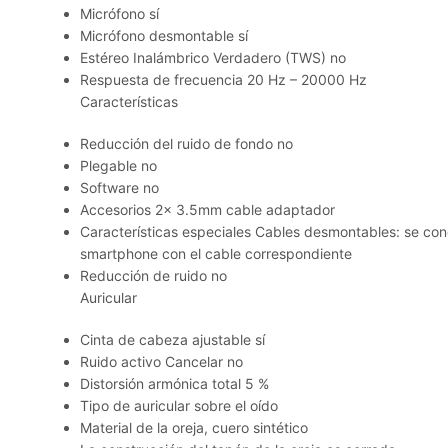
Micrófono sí
Micrófono desmontable sí
Estéreo Inalámbrico Verdadero (TWS) no
Respuesta de frecuencia 20 Hz – 20000 Hz
Características
Reducción del ruido de fondo no
Plegable no
Software no
Accesorios 2x 3.5mm cable adaptador
Características especiales Cables desmontables: se conec
smartphone con el cable correspondiente
Reducción de ruido no
Auricular
Cinta de cabeza ajustable sí
Ruido activo Cancelar no
Distorsión armónica total 5 %
Tipo de auricular sobre el oído
Material de la oreja, cuero sintético