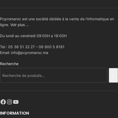
Pcpromaroc est une société dédiée à la vente de l’informatique en
ligne.
Voir plus …
Du lundi au vendredi 09:00H a 18:00H
Tel : 05 36 51 32 27 – 06 900 5 8181
Email: info@pcpromaroc.ma
Recherche
INFORMATION