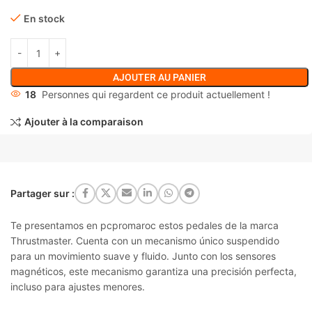
En stock
AJOUTER AU PANIER
18
Personnes qui regardent ce produit actuellement !
Ajouter à la comparaison
Partager sur :
Te presentamos en pcpromaroc estos pedales de la marca
Thrustmaster. Cuenta con un mecanismo único suspendido
para un movimiento suave y fluido. Junto con los sensores
magnéticos, este mecanismo garantiza una precisión perfecta,
incluso para ajustes menores.