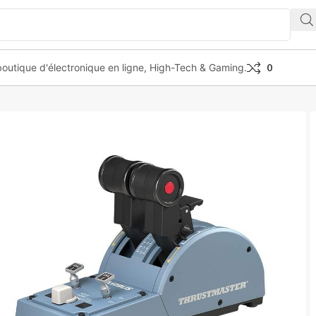
outique d'électronique en ligne, High-Tech & Gaming.
0
on