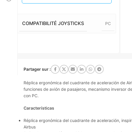
COMPATIBILITÉ JOYSTICKS
PC
Partager sur :
Réplica ergonómica del cuadrante de aceleración de Air
funciones de avión de pasajeros, mecanismo inversor de
con PC.
Características
Réplica ergonómica del cuadrante de aceleración, inspi
Airbus