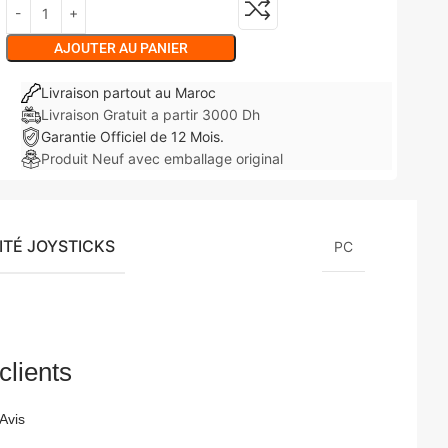
AJOUTER AU PANIER
Livraison partout au Maroc
Livraison Gratuit a partir 3000 Dh
Garantie Officiel de 12 Mois.
Produit Neuf avec emballage original
ITÉ JOYSTICKS
PC
clients
Avis