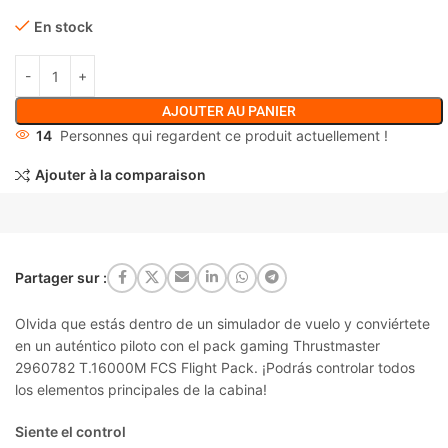
En stock
AJOUTER AU PANIER
14
Personnes qui regardent ce produit actuellement !
Ajouter à la comparaison
Partager sur :
Olvida que estás dentro de un simulador de vuelo y conviértete
en un auténtico piloto con el pack gaming Thrustmaster
2960782 T.16000M FCS Flight Pack. ¡Podrás controlar todos
los elementos principales de la cabina!
Siente el control