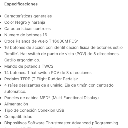
Especificaciones
Características generales
Color Negro y naranja
Características controles
Numero de botones 16
Otros Palanca de vuelo T.16000M FCS:
16 botones de acción con identificación física de botones estilo
“braille”. Hat switch de punto de vista (POV) de 8 direcciones.
Gatillo ergonómico.
Mando de potencia TWCS:
14 botones. 1 hat switch POV de 8 direcciones.
Pedales TFRP (T.Flight Rudder Pedals):
4 raíles deslizantes de aluminio. Eje de timón con centrado
automático.
Paneles de cabina MFD* (Multi-Functional Display)
Alimentación
Tipo de conexión Conexión USB
Compatibilidad
Dispositivos Software Thrustmaster Advanced pRogramming