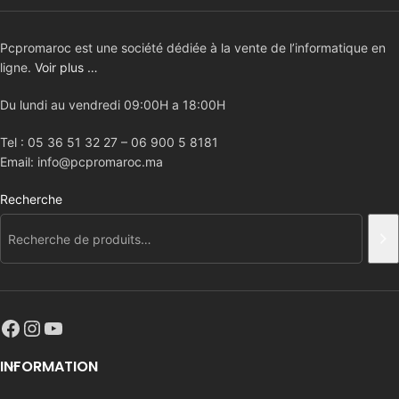
Pcpromaroc est une société dédiée à la vente de l’informatique en
ligne.
Voir plus …
Du lundi au vendredi 09:00H a 18:00H
Tel : 05 36 51 32 27 – 06 900 5 8181
Email: info@pcpromaroc.ma
Recherche
INFORMATION