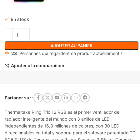
En stock
AJOUTER AU PANIER
23
Personnes qui regardent ce produit actuellement !
Ajouter à la comparaison
Partager sur :
Thermaltake Riing Trio 12 RGB
es el primer ventilador de
radiador inteligente del mundo con 3 anillos de LED
independientes de 16,8 millones de colores, con 30 LED
direccionables en total y soporte para el software patentado TT
RGB PLUS de Thermaltake y Razer Synapse 3 (Razer Chroma).