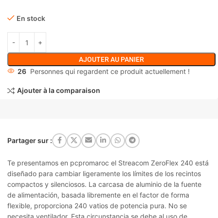
En stock
AJOUTER AU PANIER
26
Personnes qui regardent ce produit actuellement !
Ajouter à la comparaison
Partager sur :
Te presentamos en pcpromaroc el Streacom ZeroFlex 240 está
diseñado para cambiar ligeramente los límites de los recintos
compactos y silenciosos. La carcasa de aluminio de la fuente
de alimentación, basada libremente en el factor de forma
flexible, proporciona 240 vatios de potencia pura. No se
necesita ventilador. Esta circunstancia se debe al uso de