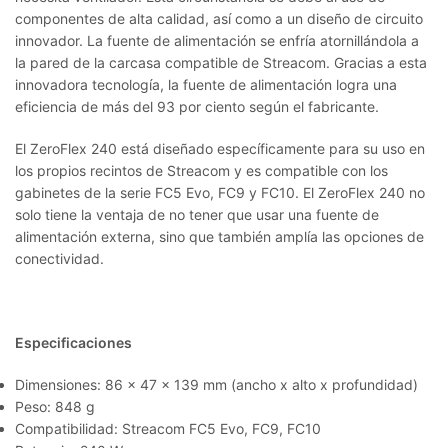
componentes de alta calidad, así como a un diseño de circuito
innovador. La fuente de alimentación se enfría atornillándola a
la pared de la carcasa compatible de Streacom. Gracias a esta
innovadora tecnología, la fuente de alimentación logra una
eficiencia de más del 93 por ciento según el fabricante.
El ZeroFlex 240 está diseñado específicamente para su uso en
los propios recintos de Streacom y es compatible con los
gabinetes de la serie FC5 Evo, FC9 y FC10. El ZeroFlex 240 no
solo tiene la ventaja de no tener que usar una fuente de
alimentación externa, sino que también amplía las opciones de
conectividad.
Especificaciones
Dimensiones: 86 x 47 x 139 mm (ancho x alto x profundidad)
Peso: 848 g
Compatibilidad: Streacom FC5 Evo, FC9, FC10