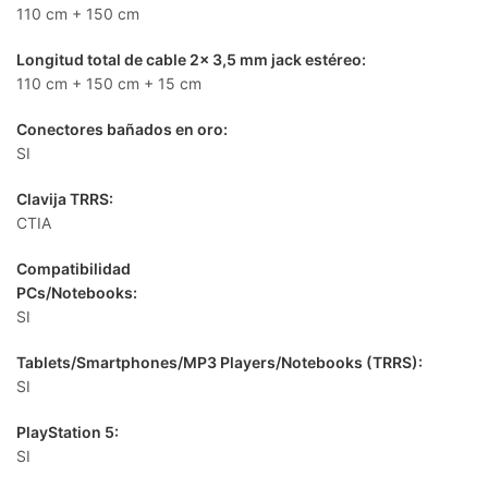
110 cm + 150 cm
Longitud total de cable 2x 3,5 mm jack estéreo:
110 cm + 150 cm + 15 cm
Conectores bañados en oro:
SI
Clavija TRRS:
CTIA
Compatibilidad
PCs/Notebooks:
SI
Tablets/Smartphones/MP3 Players/Notebooks (TRRS):
SI
PlayStation 5:
SI