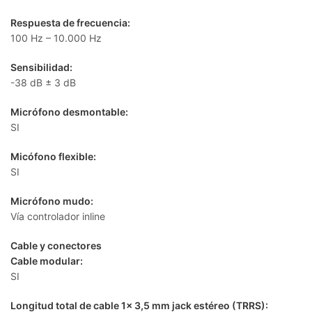
Respuesta de frecuencia:
100 Hz – 10.000 Hz
Sensibilidad:
-38 dB ± 3 dB
Micrófono desmontable:
SI
Micófono flexible:
SI
Micrófono mudo:
Vía controlador inline
Cable y conectores
Cable modular:
SI
Longitud total de cable 1x 3,5 mm jack estéreo (TRRS):