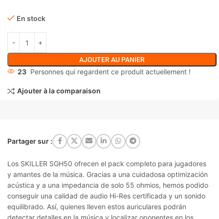
En stock
AJOUTER AU PANIER
23
Personnes qui regardent ce produit actuellement !
Ajouter à la comparaison
Partager sur :
Los SKILLER SGH50 ofrecen el pack completo para jugadores
y amantes de la música. Gracias a una cuidadosa optimización
acústica y a una impedancia de solo 55 ohmios, hemos podido
conseguir una calidad de audio Hi-Res certificada y un sonido
equilibrado. Así, quienes lleven estos auriculares podrán
detectar detalles en la música y localizar oponentes en los