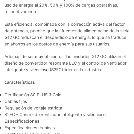
uso de energía al 20%, 50% y 100% de cargas operativas,
respectivamente.
Esta eficiencia, combinada con la corrección activa del factor
de potencia, permite que las fuentes de alimentación de la serie
G12 GC reduzcan el desperdicio de energía, lo que se traduce
en ahorros en los costos de energía para sus usuarios.
Además de ser muy eficientes, las unidades G12 GC utilizan el
diseño de convertidor resonante LLC y el control de ventilador
inteligente y silencioso (S2FC) líder en la industria.
características
Certificación 80 PLUS ® Gold
Cables fijos
Regulación de voltaje estricta
S2FC – Control de ventilador inteligente y silencioso
Especificaciones
Especificaciones técnicas