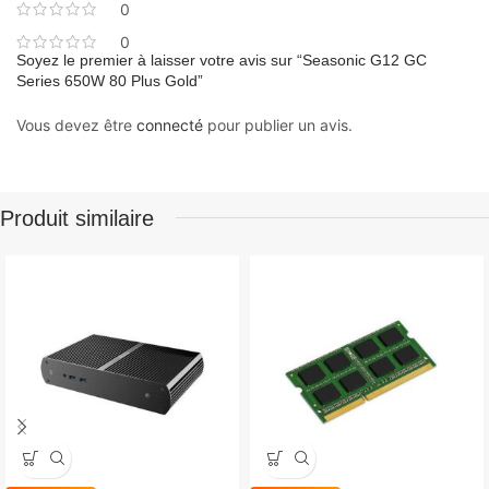
0
0
Soyez le premier à laisser votre avis sur “Seasonic G12 GC
Series 650W 80 Plus Gold”
Vous devez être
connecté
pour publier un avis.
Produit similaire