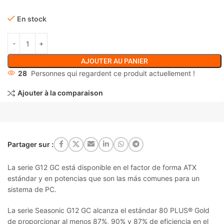
En stock
AJOUTER AU PANIER
28
Personnes qui regardent ce produit actuellement !
Ajouter à la comparaison
Partager sur :
La serie G12 GC está disponible en el factor de forma ATX
estándar y en potencias que son las más comunes para un
sistema de PC.
La serie Seasonic G12 GC alcanza el estándar 80 PLUS® Gold
de proporcionar al menos 87%, 90% y 87% de eficiencia en el