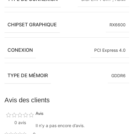
CHIPSET GRAPHIQUE
RX6600
CONEXION
PCI Express 4.0
TYPE DE MÉMOIR
GDDR6
Avis des clients
Avis
0 avis
Il n’y a pas encore d’avis.