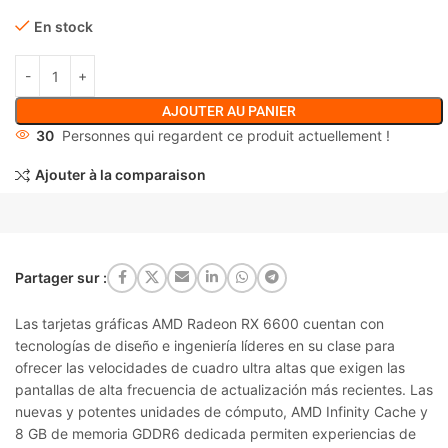
En stock
AJOUTER AU PANIER
30
Personnes qui regardent ce produit actuellement !
Ajouter à la comparaison
Partager sur :
Las tarjetas gráficas AMD Radeon RX 6600 cuentan con
tecnologías de diseño e ingeniería líderes en su clase para
ofrecer las velocidades de cuadro ultra altas que exigen las
pantallas de alta frecuencia de actualización más recientes. Las
nuevas y potentes unidades de cómputo, AMD Infinity Cache y
8 GB de memoria GDDR6 dedicada permiten experiencias de