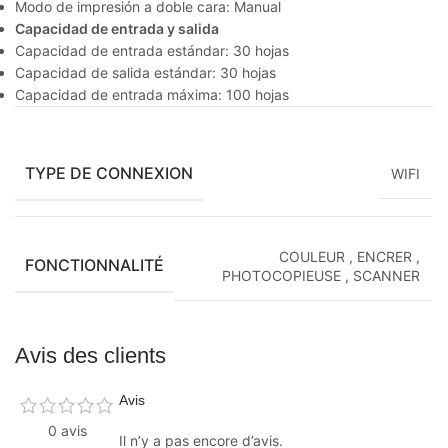
Modo de impresión a doble cara: Manual
Capacidad de entrada y salida
Capacidad de entrada estándar: 30 hojas
Capacidad de salida estándar: 30 hojas
Capacidad de entrada máxima: 100 hojas
TYPE DE CONNEXION
WIFI
COULEUR
,
ENCRER
,
FONCTIONNALITÉ
PHOTOCOPIEUSE
,
SCANNER
Avis des clients
Avis
0 avis
Il n’y a pas encore d’avis.