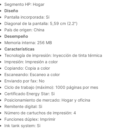
Segmento HP: Hogar
Diseño
Pantalla incorporada: Si
Diagonal de la pantalla: 5,59 cm (2.2″)
País de origen: China
Desempeño
Memoria interna: 256 MB
Características
Tecnología de impresión: Inyección de tinta térmica
Impresión: Impresión a color
Copiando: Copia a color
Escaneando: Escaneo a color
Enviando por fax: No
Ciclo de trabajo (máximo): 1000 páginas por mes
Certificado Energy Star: Si
Posicionamiento de mercado: Hogar y oficina
Remitente digital: Si
Número de cartuchos de impresión: 4
Funciones dúplex: Imprimir
Ink tank system: Si