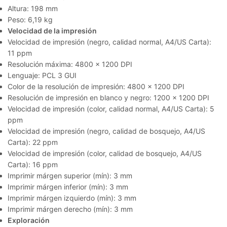
Altura: 198 mm
Peso: 6,19 kg
Velocidad de la impresión
Velocidad de impresión (negro, calidad normal, A4/US Carta):
11 ppm
Resolución máxima: 4800 x 1200 DPI
Lenguaje: PCL 3 GUI
Color de la resolución de impresión: 4800 x 1200 DPI
Resolución de impresión en blanco y negro: 1200 x 1200 DPI
Velocidad de impresión (color, calidad normal, A4/US Carta): 5
ppm
Velocidad de impresión (negro, calidad de bosquejo, A4/US
Carta): 22 ppm
Velocidad de impresión (color, calidad de bosquejo, A4/US
Carta): 16 ppm
Imprimir márgen superior (mín): 3 mm
Imprimir márgen inferior (mín): 3 mm
Imprimir márgen izquierdo (mín): 3 mm
Imprimir márgen derecho (mín): 3 mm
Exploración