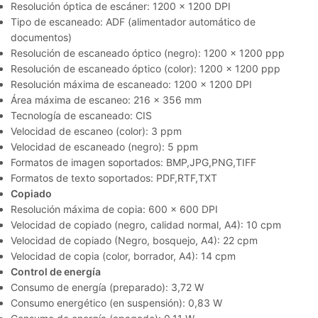
Resolución óptica de escáner: 1200 x 1200 DPI
Tipo de escaneado: ADF (alimentador automático de
documentos)
Resolución de escaneado óptico (negro): 1200 x 1200 ppp
Resolución de escaneado óptico (color): 1200 x 1200 ppp
Resolución máxima de escaneado: 1200 x 1200 DPI
Área máxima de escaneo: 216 x 356 mm
Tecnología de escaneado: CIS
Velocidad de escaneo (color): 3 ppm
Velocidad de escaneado (negro): 5 ppm
Formatos de imagen soportados: BMP,JPG,PNG,TIFF
Formatos de texto soportados: PDF,RTF,TXT
Copiado
Resolución máxima de copia: 600 x 600 DPI
Velocidad de copiado (negro, calidad normal, A4): 10 cpm
Velocidad de copiado (Negro, bosquejo, A4): 22 cpm
Velocidad de copia (color, borrador, A4): 14 cpm
Control de energía
Consumo de energía (preparado): 3,72 W
Consumo energético (en suspensión): 0,83 W