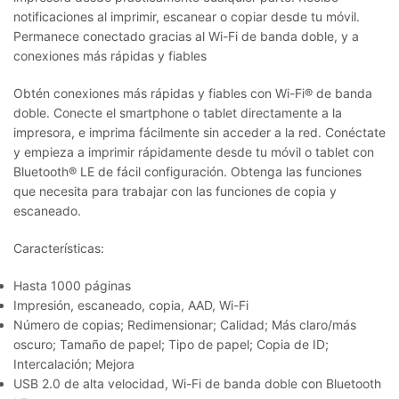
notificaciones al imprimir, escanear o copiar desde tu móvil.
Permanece conectado gracias al Wi-Fi de banda doble, y a
conexiones más rápidas y fiables
Obtén conexiones más rápidas y fiables con Wi-Fi® de banda
doble. Conecte el smartphone o tablet directamente a la
impresora, e imprima fácilmente sin acceder a la red. Conéctate
y empieza a imprimir rápidamente desde tu móvil o tablet con
Bluetooth® LE de fácil configuración. Obtenga las funciones
que necesita para trabajar con las funciones de copia y
escaneado.
Características:
Hasta 1000 páginas
Impresión, escaneado, copia, AAD, Wi-Fi
Número de copias; Redimensionar; Calidad; Más claro/más
oscuro; Tamaño de papel; Tipo de papel; Copia de ID;
Intercalación; Mejora
USB 2.0 de alta velocidad, Wi-Fi de banda doble con Bluetooth