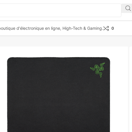
outique d'électronique en ligne, High-Tech & Gaming.
0