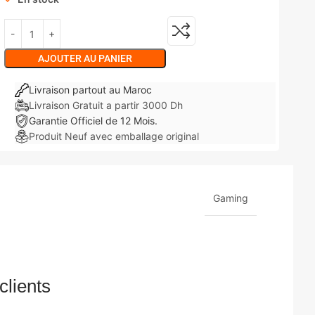
AJOUTER AU PANIER
Livraison partout au Maroc
Livraison Gratuit a partir 3000 Dh
Garantie Officiel de 12 Mois.
Produit Neuf avec emballage original
Gaming
clients