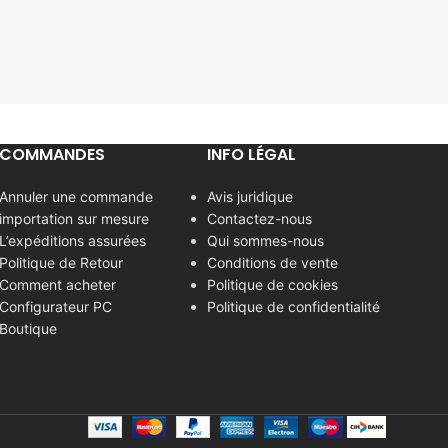
COMMANDES
INFO LÉGAL
Annuler une commande
Avis juridique
importation sur mesure
Contactez-nous
L’expéditions assurées
Qui sommes-nous
Politique de Retour
Conditions de vente
Comment acheter
Politique de cookies
Configurateur PC
Politique de confidentialité
Boutique