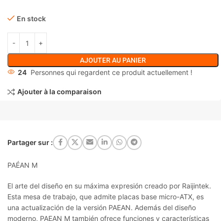
En stock
AJOUTER AU PANIER
24
Personnes qui regardent ce produit actuellement !
Ajouter à la comparaison
Partager sur :
PAÉAN M
El arte del diseño en su máxima expresión creado por Raijintek.
Esta mesa de trabajo, que admite placas base micro-ATX, es
una actualización de la versión PAEAN. Además del diseño
moderno, PAEAN M también ofrece funciones y características