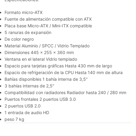
Formato micro-ATX
Fuente de alimentación compatible con ATX
Placa base Micro-ATX / Mini-ITX compatible
5 ranuras de expansión
De color negro
Material Aluminio / SPCC / Vidrio Templado
Dimensiones 445 x 255 x 360 mm
Ventana en el lateral Vidrio templado
Espacio para tarjetas gráficas Hasta 430 mm de largo
Espacio de refrigeración de la CPU Hasta 140 mm de altura
Bahías disponibles 1 bahía interna de 3,5″
3 bahías internas de 2,5″
Compatibilidad con radiadores Radiador hasta 240 / 280 mm
Puertos frontales 2 puertos USB 3.0
2 puertos USB 2.0
1 entrada de audio HD
peso 7 kg