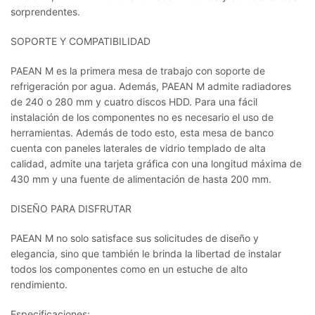
sorprendentes.
SOPORTE Y COMPATIBILIDAD
PAEAN M es la primera mesa de trabajo con soporte de
refrigeración por agua. Además, PAEAN M admite radiadores
de 240 o 280 mm y cuatro discos HDD. Para una fácil
instalación de los componentes no es necesario el uso de
herramientas. Además de todo esto, esta mesa de banco
cuenta con paneles laterales de vidrio templado de alta
calidad, admite una tarjeta gráfica con una longitud máxima de
430 mm y una fuente de alimentación de hasta 200 mm.
DISEÑO PARA DISFRUTAR
PAEAN M no solo satisface sus solicitudes de diseño y
elegancia, sino que también le brinda la libertad de instalar
todos los componentes como en un estuche de alto
rendimiento.
Especificaciones: