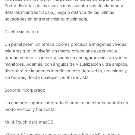
Podrá disfrutar de los niveles más asombrosos de claridad y
detalles mientras trabaja, juega o disfruta de las últimas
novedades en entretenimiento multimedia.
Diseño sin marco
Un panel premium ofrece colores precisos e imágenes vívidas,
mientras que un diseño sin marco ofrece una experiencia
prácticamente sin interrupciones en configuraciones de varios
monitores. Además, con ángulos de visualización ultra amplios,
disfrutará de imágenes increíblemente detalladas, no unidas y
sin bordes, desde cualquier punto de vista.
Soporte incorporado
Un cómodo soporte integrado le permite orientar la pantalla en
modo vertical y horizontal.
Multi-Touch para macOS
vTouch 3.1 funciona con procesadores Intel y M1, y admite