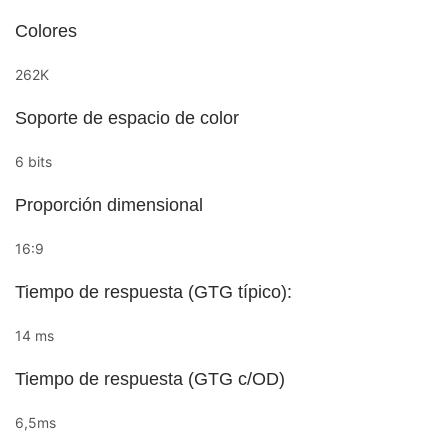
Colores
262K
Soporte de espacio de color
6 bits
Proporción dimensional
16:9
Tiempo de respuesta (GTG típico):
14 ms
Tiempo de respuesta (GTG c/OD)
6,5ms