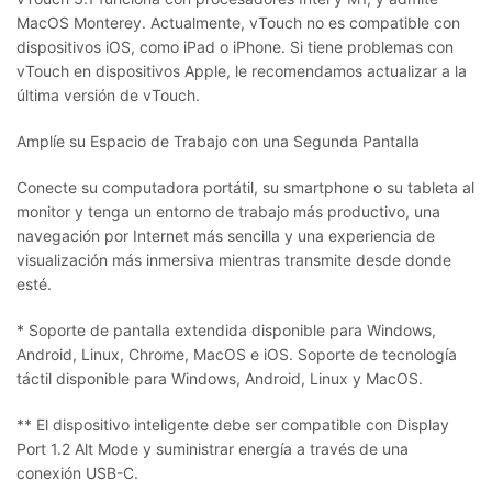
MacOS Monterey. Actualmente, vTouch no es compatible con
dispositivos iOS, como iPad o iPhone. Si tiene problemas con
vTouch en dispositivos Apple, le recomendamos actualizar a la
última versión de vTouch.
Amplíe su Espacio de Trabajo con una Segunda Pantalla
Conecte su computadora portátil, su smartphone o su tableta al
monitor y tenga un entorno de trabajo más productivo, una
navegación por Internet más sencilla y una experiencia de
visualización más inmersiva mientras transmite desde donde
esté.
* Soporte de pantalla extendida disponible para Windows,
Android, Linux, Chrome, MacOS e iOS. Soporte de tecnología
táctil disponible para Windows, Android, Linux y MacOS.
** El dispositivo inteligente debe ser compatible con Display
Port 1.2 Alt Mode y suministrar energía a través de una
conexión USB-C.