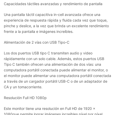
Capacidades táctiles avanzadas y rendimiento de pantalla
Una pantalla táctil capacitiva in-cell avanzada ofrece una
experiencia de respuesta rápida y fluida cada vez que toque,
pinche y deslice, a la vez que brinda un excelente rendimiento
frente a la pantalla e imágenes increíbles.
Alimentación de 2 vías con USB Tipo-C
Los dos puertos USB tipo C transmiten audio y video
rápidamente con un solo cable. Además, estos puertos USB
Tipo C también ofrecen una alimentación de dos vías: una
computadora portátil conectada puede alimentar el monitor, o
el monitor puede alimentar una computadora portátil conectada
a través de un cargador portátil USB-C o de un adaptador de
CA y un tomacorriente.
Resolución Full HD 1080p
Este monitor tiene una resolución en Full HD de 1920 x
1080que permite lograr imágenes increíbles píxel por píxel.