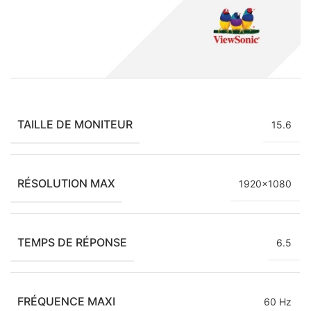
TAILLE DE MONITEUR
15.6
RÉSOLUTION MAX
1920×1080
TEMPS DE RÉPONSE
6.5
FRÉQUENCE MAXI
60 Hz