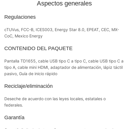
Aspectos generales
Regulaciones
cTUVus, FCC-B, ICES003, Energy Star 8.0, EPEAT, CEC, MX-
CoC, Mexico Energy
CONTENIDO DEL PAQUETE
Pantalla TD1655, cable USB tipo C a tipo C, cable USB tipo C a
tipo A, cable mini HDMI, adaptador de alimentación, lápiz táctil
pasivo, Guía de inicio rápido
Reciclaje/eliminación
Deseche de acuerdo con las leyes locales, estatales o
federales.
Garantía