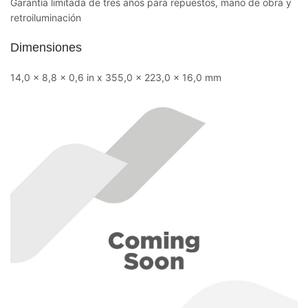
Garantía limitada de tres años para repuestos, mano de obra y
retroiluminación
Dimensiones
14,0 x 8,8 x 0,6 in x 355,0 x 223,0 x 16,0 mm