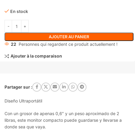
En stock
AJOUTER AU PANIER
22
Personnes qui regardent ce produit actuellement !
Ajouter à la comparaison
Partager sur :
Diseño Ultraportátil
Con un grosor de apenas 0,6″ y un peso aproximado de 2
libras, este monitor compacto puede guardarse y llevarse a
donde sea que vaya.