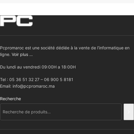
Pcpromaroc est une société dédiée à la vente de l’informatique en
ligne.
Voir plus …
Du lundi au vendredi 09:00H a 18:00H
Tel : 05 36 51 32 27 – 06 900 5 8181
Email: info@pcpromaroc.ma
Recherche