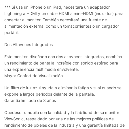
*** Si usa un iPhone o un iPad, necesitará un adaptador
Lightning a HDMI y un cable HDMI a mini-HDMI (incluidos) para
conectar al monitor. También necesitará una fuente de
alimentación externa, como un tomacorrientes o un cargador
portátil.
Dos Altavoces Integrados
Este monitor, diseñado con dos altavoces integrados, combina
un rendimiento de pantalla increíble con sonido estéreo para
una experiencia multimedia envolvente.
Mayor Confort de Visualización
Un filtro de luz azul ayuda a eliminar la fatiga visual cuando se
expone a largos períodos delante de la pantalla.
Garantía limitada de 3 años
Quédese tranquilo con la calidad y la fiabilidad de su monitor
ViewSonic, respaldado por una de las mejores políticas de
rendimiento de píxeles de la industria y una garantía limitada de