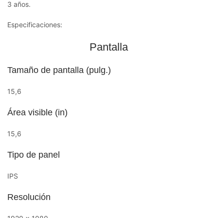
3 años.
Especificaciones:
Pantalla
Tamaño de pantalla (pulg.)
15,6
Área visible (in)
15,6
Tipo de panel
IPS
Resolución