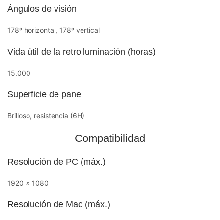
Ángulos de visión
178º horizontal, 178º vertical
Vida útil de la retroiluminación (horas)
15.000
Superficie de panel
Brilloso, resistencia (6H)
Compatibilidad
Resolución de PC (máx.)
1920 x 1080
Resolución de Mac (máx.)