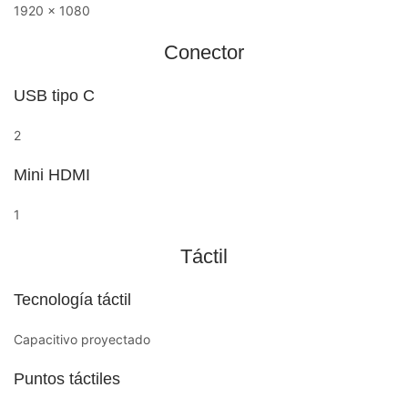
1920 x 1080
Conector
USB tipo C
2
Mini HDMI
1
Táctil
Tecnología táctil
Capacitivo proyectado
Puntos táctiles