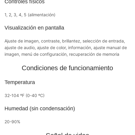
Controles físicos
1, 2, 3, 4, 5 (alimentación)
Visualización en pantalla
Ajuste de imagen, contraste, brillantez, selección de entrada,
ajuste de audio, ajuste de color, información, ajuste manual de
imagen, menú de configuración, recuperación de memoria
Condiciones de funcionamiento
Temperatura
32-104 ºF (0-40 ºC)
Humedad (sin condensación)
20-90%