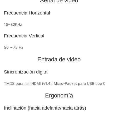
Señal de video
Frecuencia Horizontal
15~82KHz
Frecuencia Vertical
50 ~ 75 Hz
Entrada de video
Sincronización digital
TMDS para miniHDMI (v1.4), Micro-Packet para USB tipo C
Ergonomía
Inclinación (hacia adelante/hacia atrás)