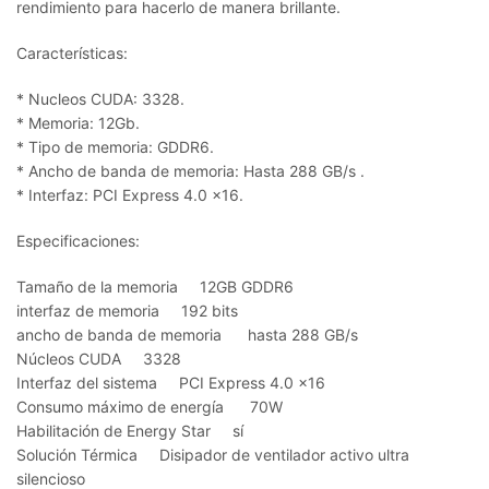
rendimiento para hacerlo de manera brillante.
Características:
* Nucleos CUDA: 3328.
* Memoria: 12Gb.
* Tipo de memoria: GDDR6.
* Ancho de banda de memoria: Hasta 288 GB/s .
* Interfaz: PCI Express 4.0 x16.
Especificaciones:
Tamaño de la memoria 12GB GDDR6
interfaz de memoria 192 bits
ancho de banda de memoria hasta 288 GB/s
Núcleos CUDA 3328
Interfaz del sistema PCI Express 4.0 x16
Consumo máximo de energía 70W
Habilitación de Energy Star sí
Solución Térmica Disipador de ventilador activo ultra
silencioso