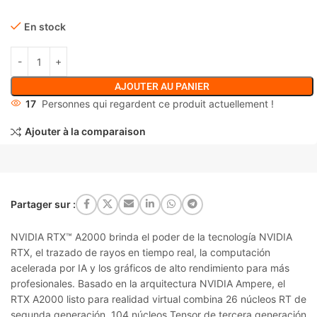
En stock
AJOUTER AU PANIER
17
Personnes qui regardent ce produit actuellement !
Ajouter à la comparaison
Partager sur :
NVIDIA RTX™ A2000 brinda el poder de la tecnología NVIDIA
RTX, el trazado de rayos en tiempo real, la computación
acelerada por IA y los gráficos de alto rendimiento para más
profesionales. Basado en la arquitectura NVIDIA Ampere, el
RTX A2000 listo para realidad virtual combina 26 núcleos RT de
segunda generación, 104 núcleos Tensor de tercera generación