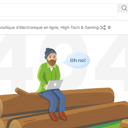
outique d'électronique en ligne, High-Tech & Gaming.
0