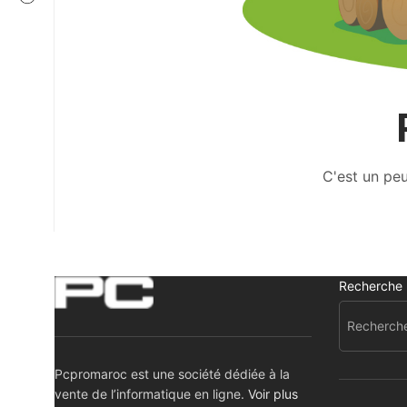
C'est un peu
Recherche
Pcpromaroc est une société dédiée à la
vente de l’informatique en ligne.
Voir plus