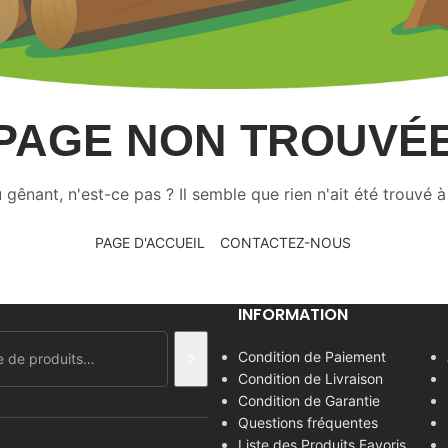
PAGE NON TROUVÉ
 gênant, n'est-ce pas ? Il semble que rien n'ait été trouvé à
PAGE D'ACCUEIL
CONTACTEZ-NOUS
INFORMATION
Condition de Paiement
Condition de Livraison
Condition de Garantie
Questions fréquentes
Liste des Produits Favoris